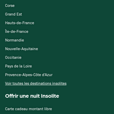
Corse
Grand Est
Hauts-de-France
Île-de-France
Normandie
Nouvelle-Aquitaine
Occitanie
Pays de la Loire
Provence-Alpes-Côte d'Azur
Voir toutes les destinations insolites
Offrir une nuit Insolite
Carte cadeau montant libre