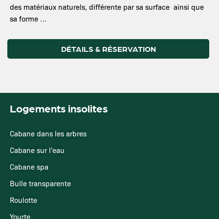
des matériaux naturels, différente par sa surface ainsi que
sa forme …
DÉTAILS & RÉSERVATION
Logements insolites
Cabane dans les arbres
Cabane sur l'eau
Cabane spa
Bulle transparente
Roulotte
Yourte