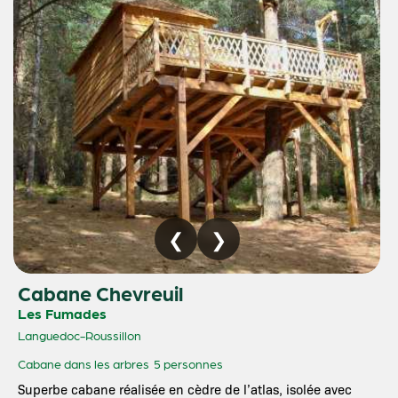
Cabane Chevreuil
Les Fumades
Languedoc-Roussillon
Cabane dans les arbres
5 personnes
Superbe cabane réalisée en cèdre de l’atlas, isolée avec