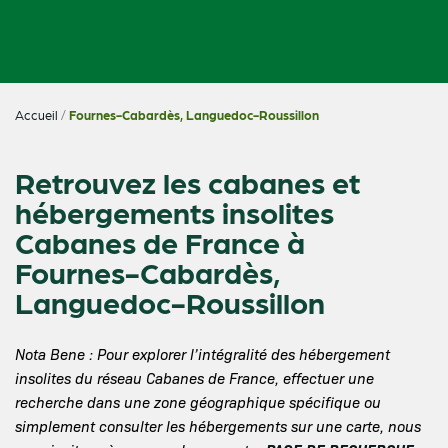
Accueil
/
Fournes-Cabardès, Languedoc-Roussillon
Retrouvez les cabanes et
hébergements insolites
Cabanes de France à
Fournes-Cabardès,
Languedoc-Roussillon
Nota Bene : Pour explorer l’intégralité des hébergement
insolites du réseau Cabanes de France, effectuer une
recherche dans une zone géographique spécifique ou
simplement consulter les hébergements sur une carte, nous