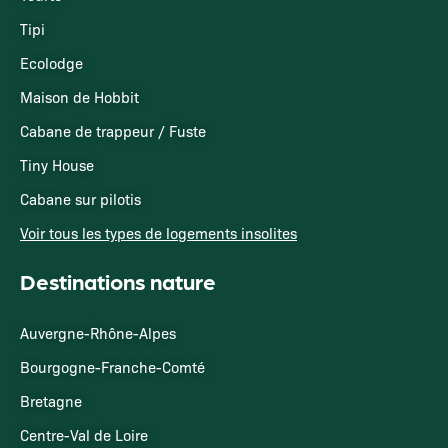
Tipi
Ecolodge
Maison de Hobbit
Cabane de trappeur / Fuste
Tiny House
Cabane sur pilotis
Voir tous les types de logements insolites
Destinations nature
Auvergne-Rhône-Alpes
Bourgogne-Franche-Comté
Bretagne
Centre-Val de Loire