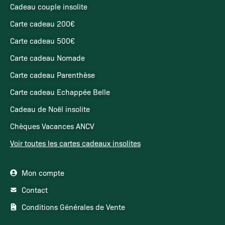
Cadeau couple insolite
Carte cadeau 200€
Carte cadeau 500€
Carte cadeau Nomade
Carte cadeau Parenthèse
Carte cadeau Echappée Belle
Cadeau de Noël insolite
Chèques Vacances ANCV
Voir toutes les cartes cadeaux insolites
Mon compte
Contact
Conditions Générales de Vente