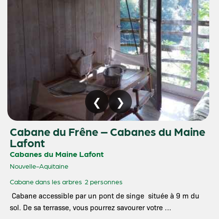
Cabane du Frêne – Cabanes du Maine
Lafont
Cabanes du Maine Lafont
Nouvelle-Aquitaine
Cabane dans les arbres
2 personnes
Cabane accessible par un pont de singe située à 9 m du
sol. De sa terrasse, vous pourrez savourer votre …