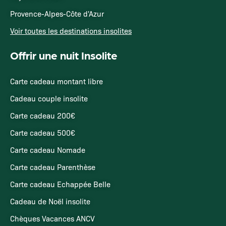
Provence-Alpes-Côte d'Azur
Voir toutes les destinations insolites
Offrir une nuit Insolite
Carte cadeau montant libre
Cadeau couple insolite
Carte cadeau 200€
Carte cadeau 500€
Carte cadeau Nomade
Carte cadeau Parenthèse
Carte cadeau Echappée Belle
Cadeau de Noël insolite
Chèques Vacances ANCV