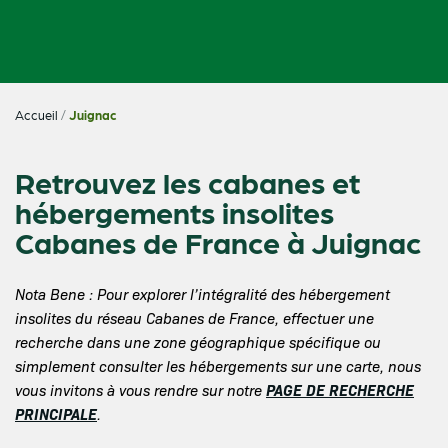
Accueil
/
Juignac
Retrouvez les cabanes et
hébergements insolites
Cabanes de France à Juignac
Nota Bene : Pour explorer l’intégralité des hébergement
insolites du réseau Cabanes de France, effectuer une
recherche dans une zone géographique spécifique ou
simplement consulter les hébergements sur une carte, nous
PAGE DE RECHERCHE
vous invitons à vous rendre sur notre
PRINCIPALE
.