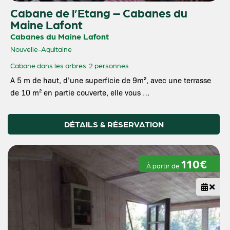
Cabane de l’Etang – Cabanes du
Maine Lafont
Cabanes du Maine Lafont
Nouvelle-Aquitaine
Cabane dans les arbres
2 personnes
A 5 m de haut, d’une superficie de 9m², avec une terrasse
de 10 m² en partie couverte, elle vous …
DÉTAILS & RÉSERVATION
110€
À partir de