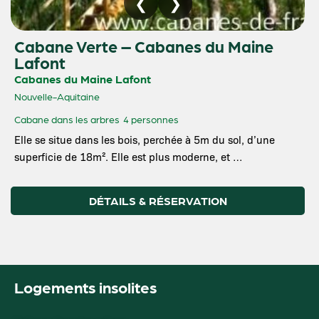
Cabane Verte – Cabanes du Maine
Lafont
Cabanes du Maine Lafont
Nouvelle-Aquitaine
Cabane dans les arbres
4 personnes
Elle se situe dans les bois, perchée à 5m du sol, d’une
superficie de 18m². Elle est plus moderne, et …
DÉTAILS & RÉSERVATION
Logements insolites