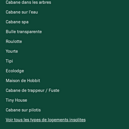
Cabane dans les arbres
Cabane sur l'eau
Cabane spa
Bulle transparente
Roulotte
Yourte
Tipi
Ecolodge
Maison de Hobbit
Cabane de trappeur / Fuste
Tiny House
Cabane sur pilotis
Voir tous les types de logements insolites