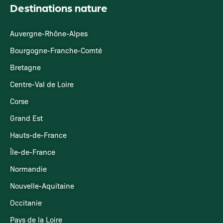
Destinations nature
Auvergne-Rhône-Alpes
Bourgogne-Franche-Comté
Bretagne
Centre-Val de Loire
Corse
Grand Est
Hauts-de-France
Île-de-France
Normandie
Nouvelle-Aquitaine
Occitanie
Pays de la Loire