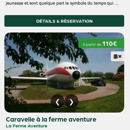
jeunesse et sont quelque part le symbole du temps qui …
DÉTAILS & RÉSERVATION
110€
À partir de
Caravelle à la ferme aventure
La Ferme Aventure