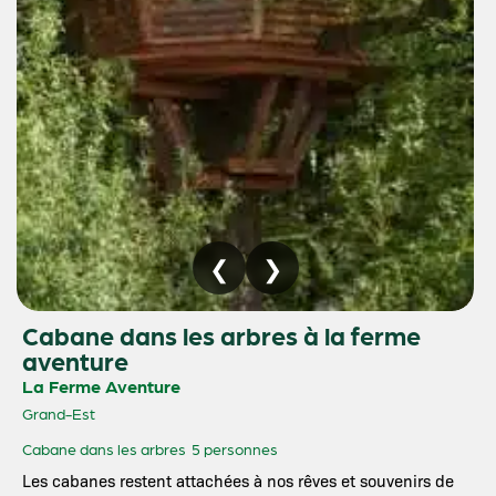
Cabane dans les arbres à la ferme
aventure
La Ferme Aventure
Grand-Est
Cabane dans les arbres
5 personnes
Les cabanes restent attachées à nos rêves et souvenirs de