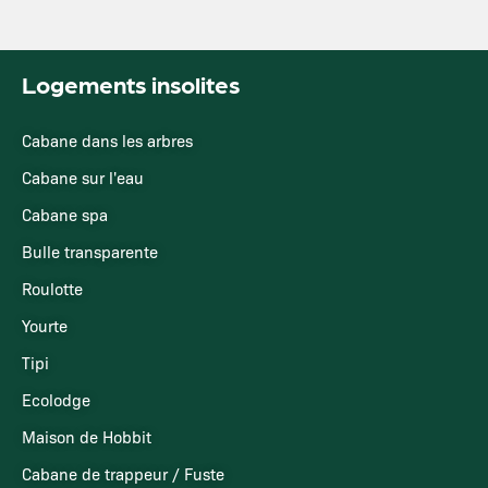
Logements insolites
Cabane dans les arbres
Cabane sur l'eau
Cabane spa
Bulle transparente
Roulotte
Yourte
Tipi
Ecolodge
Maison de Hobbit
Cabane de trappeur / Fuste