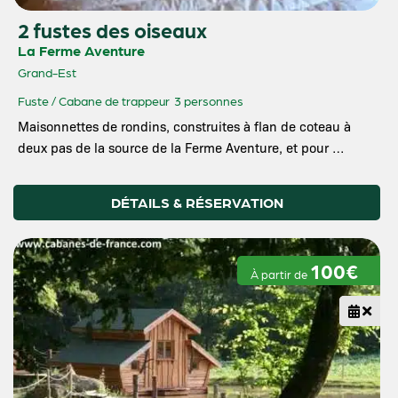
2 fustes des oiseaux
La Ferme Aventure
Grand-Est
Fuste / Cabane de trappeur
3 personnes
Maisonnettes de rondins, construites à flan de coteau à
deux pas de la source de la Ferme Aventure, et pour …
DÉTAILS & RÉSERVATION
100€
À partir de