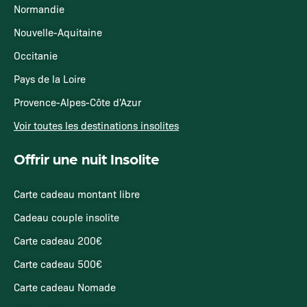
Normandie
Nouvelle-Aquitaine
Occitanie
Pays de la Loire
Provence-Alpes-Côte d'Azur
Voir toutes les destinations insolites
Offrir une nuit Insolite
Carte cadeau montant libre
Cadeau couple insolite
Carte cadeau 200€
Carte cadeau 500€
Carte cadeau Nomade