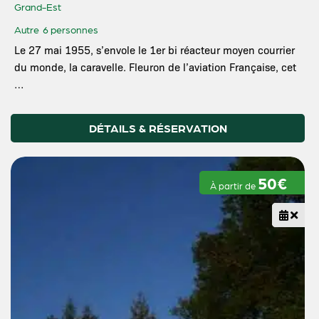
Grand-Est
Autre
6 personnes
Le 27 mai 1955, s’envole le 1er bi réacteur moyen courrier
du monde, la caravelle. Fleuron de l’aviation Française, cet
…
DÉTAILS & RÉSERVATION
50€
À partir de