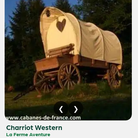
Charriot Western
La Ferme Aventure