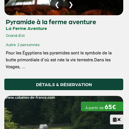
Pyramide à la ferme aventure
La Ferme Aventure
Grand-Est
Autre
2 personnes
Pour les Égyptiens les pyramides sont le symbole de la
butte primordiale d’où est née la vie terrestre.Dans les
Vosges, …
DÉTAILS & RÉSERVATION
65€
À partir de