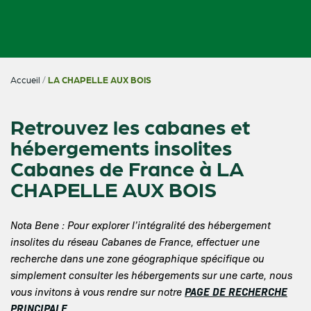
Accueil
/
LA CHAPELLE AUX BOIS
Retrouvez les cabanes et
hébergements insolites
Cabanes de France à LA
CHAPELLE AUX BOIS
Nota Bene : Pour explorer l’intégralité des hébergement
insolites du réseau Cabanes de France, effectuer une
recherche dans une zone géographique spécifique ou
simplement consulter les hébergements sur une carte, nous
PAGE DE RECHERCHE
vous invitons à vous rendre sur notre
PRINCIPALE
.