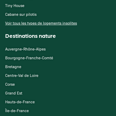
Tiny House
Cabane sur pilotis
Voir tous les types de logements insolites
Destinations nature
Auvergne-Rhône-Alpes
Bourgogne-Franche-Comté
Bretagne
Centre-Val de Loire
Corse
Grand Est
Hauts-de-France
Île-de-France