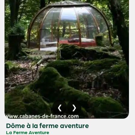
Dôme à la ferme aventure
La Ferme Aventure