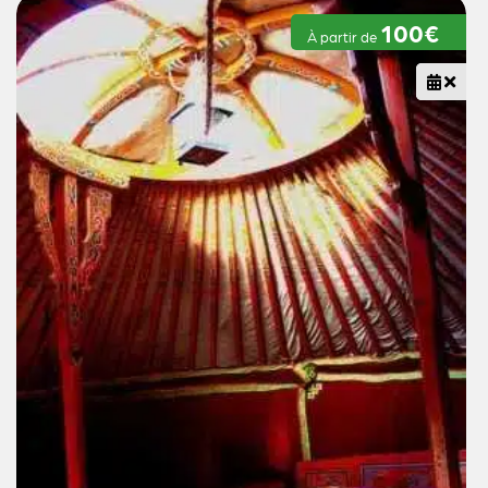
100€
À partir de