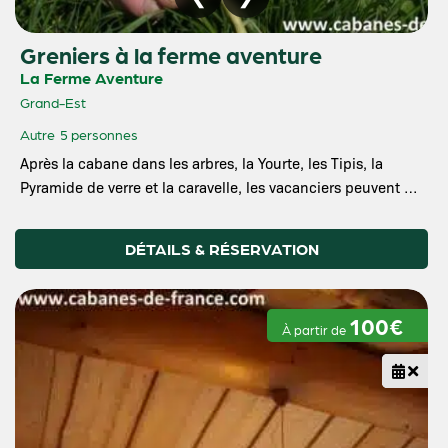
Greniers à la ferme aventure
La Ferme Aventure
Grand-Est
Autre
5 personnes
Après la cabane dans les arbres, la Yourte, les Tipis, la
Pyramide de verre et la caravelle, les vacanciers peuvent …
DÉTAILS & RÉSERVATION
100€
À partir de