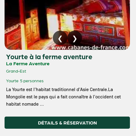
Yourte à la ferme aventure
La Ferme Aventure
Grand-Est
Yourte
5 personnes
La Yourte est l’habitat traditionnel d’Asie Centrale.La
Mongolie est le pays qui a fait connaître à l’occident cet
habitat nomade …
DÉTAILS & RÉSERVATION