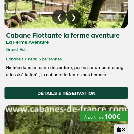
Cabane Flottante la ferme aventure
La Ferme Aventure
Grand-Est
Cabane sur l'eau
3 personnes
Nichée dans un écrin de verdure, posée sur un petit étang
adossé à la forêt, la cabane flottante vous bercera …
DÉTAILS & RÉSERVATION
100€
À partir de