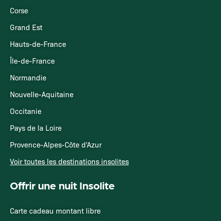
Corse
Grand Est
Hauts-de-France
Île-de-France
Normandie
Nouvelle-Aquitaine
Occitanie
Pays de la Loire
Provence-Alpes-Côte d'Azur
Voir toutes les destinations insolites
Offrir une nuit Insolite
Carte cadeau montant libre