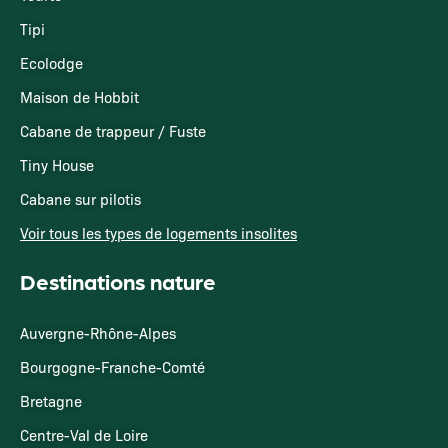
Tipi
Ecolodge
Maison de Hobbit
Cabane de trappeur / Fuste
Tiny House
Cabane sur pilotis
Voir tous les types de logements insolites
Destinations nature
Auvergne-Rhône-Alpes
Bourgogne-Franche-Comté
Bretagne
Centre-Val de Loire