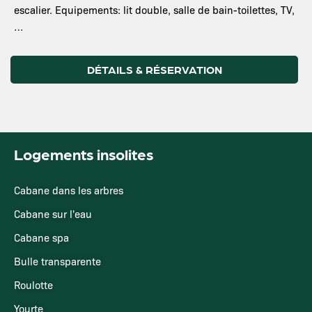
escalier. Equipements: lit double, salle de bain-toilettes, TV,
…
DÉTAILS & RÉSERVATION
Logements insolites
Cabane dans les arbres
Cabane sur l'eau
Cabane spa
Bulle transparente
Roulotte
Yourte