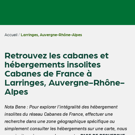
Accueil
/
Larringes, Auvergne-Rhône-Alpes
Retrouvez les cabanes et
hébergements insolites
Cabanes de France à
Larringes, Auvergne-Rhône-
Alpes
Nota Bene : Pour explorer l’intégralité des hébergement
insolites du réseau Cabanes de France, effectuer une
recherche dans une zone géographique spécifique ou
simplement consulter les hébergements sur une carte, nous