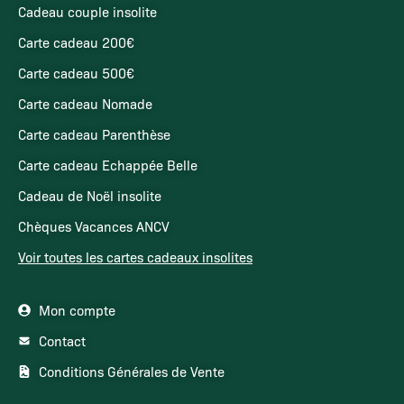
Cadeau couple insolite
Carte cadeau 200€
Carte cadeau 500€
Carte cadeau Nomade
Carte cadeau Parenthèse
Carte cadeau Echappée Belle
Cadeau de Noël insolite
Chèques Vacances ANCV
Voir toutes les cartes cadeaux insolites
Mon compte
Contact
Conditions Générales de Vente