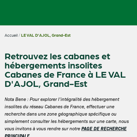
Accueil
/
LE VAL D'AJOL, Grand-Est
Retrouvez les cabanes et
hébergements insolites
Cabanes de France à LE VAL
D'AJOL, Grand-Est
Nota Bene : Pour explorer l’intégralité des hébergement
insolites du réseau Cabanes de France, effectuer une
recherche dans une zone géographique spécifique ou
simplement consulter les hébergements sur une carte, nous
PAGE DE RECHERCHE
vous invitons à vous rendre sur notre
PRINCIPALE
.