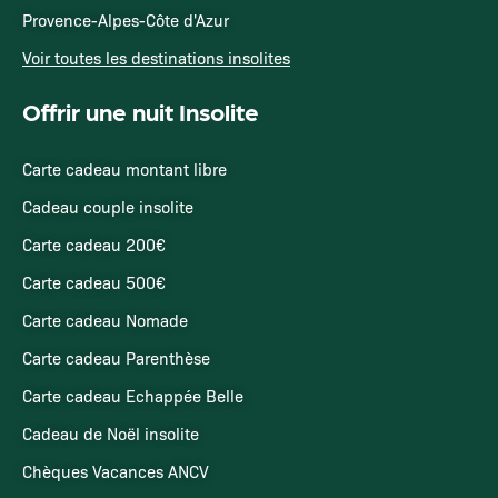
Provence-Alpes-Côte d'Azur
Voir toutes les destinations insolites
Offrir une nuit Insolite
Carte cadeau montant libre
Cadeau couple insolite
Carte cadeau 200€
Carte cadeau 500€
Carte cadeau Nomade
Carte cadeau Parenthèse
Carte cadeau Echappée Belle
Cadeau de Noël insolite
Chèques Vacances ANCV