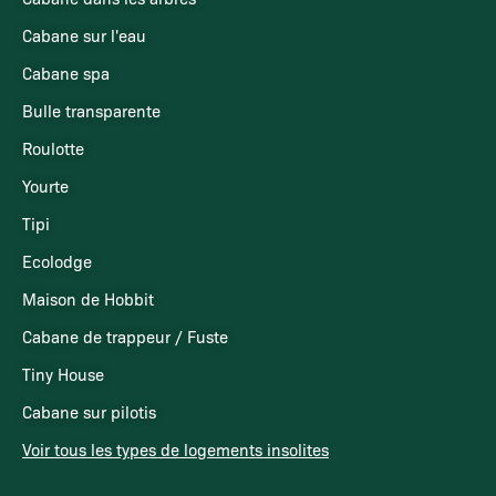
Cabane sur l'eau
Cabane spa
Bulle transparente
Roulotte
Yourte
Tipi
Ecolodge
Maison de Hobbit
Cabane de trappeur / Fuste
Tiny House
Cabane sur pilotis
Voir tous les types de logements insolites