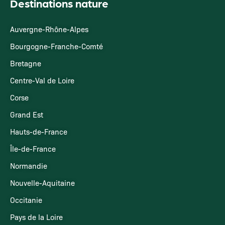
Destinations nature
Auvergne-Rhône-Alpes
Bourgogne-Franche-Comté
Bretagne
Centre-Val de Loire
Corse
Grand Est
Hauts-de-France
Île-de-France
Normandie
Nouvelle-Aquitaine
Occitanie
Pays de la Loire