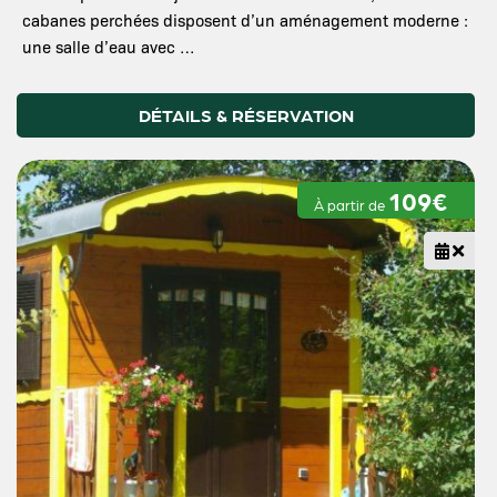
cabanes perchées disposent d’un aménagement moderne :
une salle d’eau avec …
DÉTAILS & RÉSERVATION
109€
À partir de