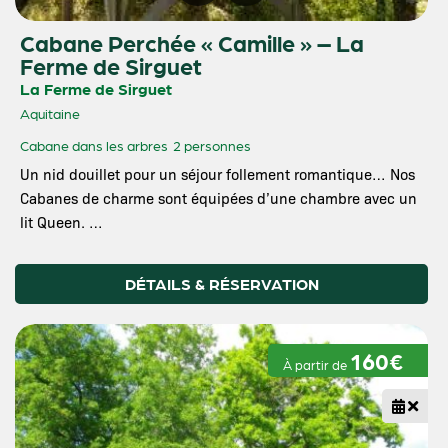
Cabane Perchée « Camille » – La
Ferme de Sirguet
La Ferme de Sirguet
Aquitaine
Cabane dans les arbres
2 personnes
Un nid douillet pour un séjour follement romantique… Nos
Cabanes de charme sont équipées d’une chambre avec un
lit Queen. …
DÉTAILS & RÉSERVATION
160€
À partir de