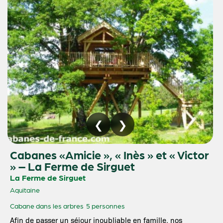
Cabanes «Amicie », « Inès » et « Victor
» – La Ferme de Sirguet
La Ferme de Sirguet
Aquitaine
Cabane dans les arbres
5 personnes
Afin de passer un séjour inoubliable en famille, nos