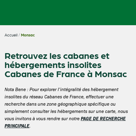
Accueil
/
Monsac
Retrouvez les cabanes et
hébergements insolites
Cabanes de France à Monsac
Nota Bene : Pour explorer l’intégralité des hébergement
insolites du réseau Cabanes de France, effectuer une
recherche dans une zone géographique spécifique ou
simplement consulter les hébergements sur une carte, nous
PAGE DE RECHERCHE
vous invitons à vous rendre sur notre
PRINCIPALE
.