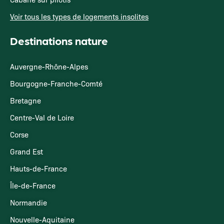
Voir tous les types de logements insolites
Destinations nature
Auvergne-Rhône-Alpes
Bourgogne-Franche-Comté
Bretagne
Centre-Val de Loire
Corse
Grand Est
Hauts-de-France
Île-de-France
Normandie
Nouvelle-Aquitaine