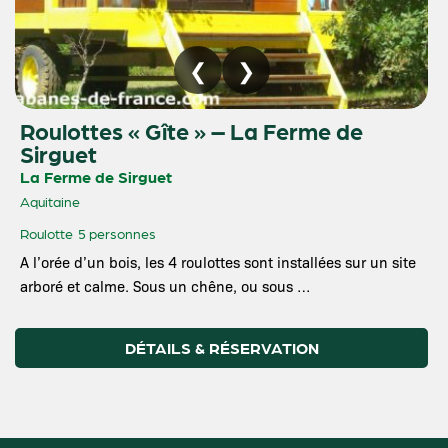
Roulottes « Gîte » – La Ferme de
Sirguet
La Ferme de Sirguet
Aquitaine
Roulotte
5 personnes
A l’orée d’un bois, les 4 roulottes sont installées sur un site
arboré et calme. Sous un chêne, ou sous …
DÉTAILS & RÉSERVATION