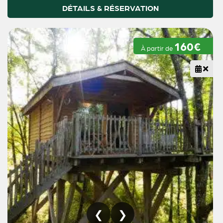
DÉTAILS & RÉSERVATION
160€
À partir de