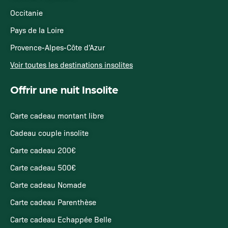
Occitanie
Pays de la Loire
Provence-Alpes-Côte d'Azur
Voir toutes les destinations insolites
Offrir une nuit Insolite
Carte cadeau montant libre
Cadeau couple insolite
Carte cadeau 200€
Carte cadeau 500€
Carte cadeau Nomade
Carte cadeau Parenthèse
Carte cadeau Echappée Belle