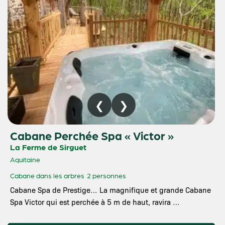
Cabane Perchée Spa « Victor »
La Ferme de Sirguet
Aquitaine
Cabane dans les arbres
2 personnes
Cabane Spa de Prestige… La magnifique et grande Cabane
Spa Victor qui est perchée à 5 m de haut, ravira …