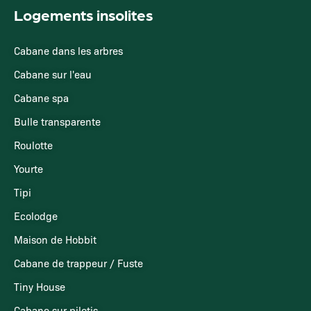
Logements insolites
Cabane dans les arbres
Cabane sur l'eau
Cabane spa
Bulle transparente
Roulotte
Yourte
Tipi
Ecolodge
Maison de Hobbit
Cabane de trappeur / Fuste
Tiny House
Cabane sur pilotis