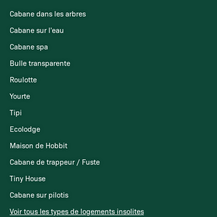
Cabane dans les arbres
Cabane sur l'eau
Cabane spa
Bulle transparente
Roulotte
Yourte
Tipi
Ecolodge
Maison de Hobbit
Cabane de trappeur / Fuste
Tiny House
Cabane sur pilotis
Voir tous les types de logements insolites