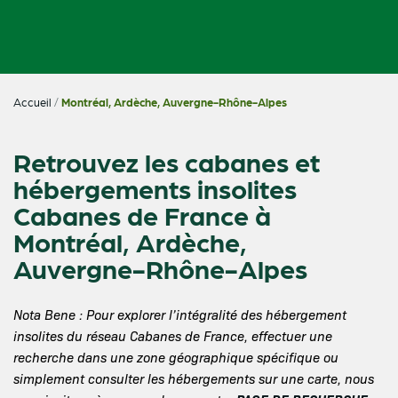
Accueil
/
Montréal, Ardèche, Auvergne-Rhône-Alpes
Retrouvez les cabanes et
hébergements insolites
Cabanes de France à
Montréal, Ardèche,
Auvergne-Rhône-Alpes
Nota Bene : Pour explorer l’intégralité des hébergement
insolites du réseau Cabanes de France, effectuer une
recherche dans une zone géographique spécifique ou
simplement consulter les hébergements sur une carte, nous