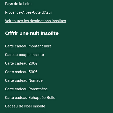
Pays de la Loire
Provence-Alpes-Côte d'Azur
Voir toutes les destinations insolites
Offrir une nuit Insolite
Carte cadeau montant libre
Cadeau couple insolite
Carte cadeau 200€
Carte cadeau 500€
Carte cadeau Nomade
Carte cadeau Parenthèse
Carte cadeau Echappée Belle
Cadeau de Noël insolite