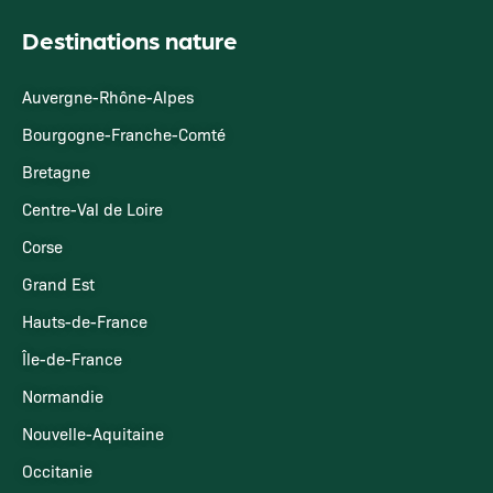
Destinations nature
Auvergne-Rhône-Alpes
Bourgogne-Franche-Comté
Bretagne
Centre-Val de Loire
Corse
Grand Est
Hauts-de-France
Île-de-France
Normandie
Nouvelle-Aquitaine
Occitanie