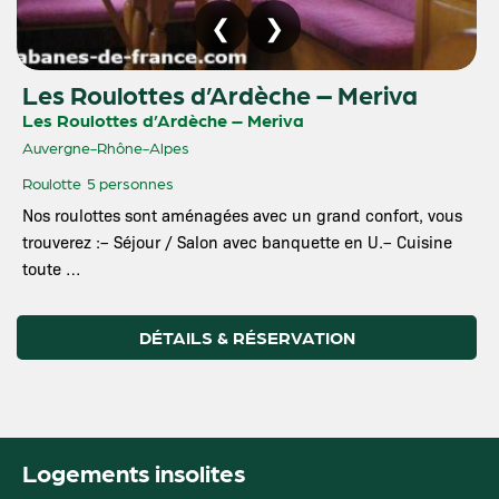
Les Roulottes d’Ardèche – Meriva
Les Roulottes d’Ardèche – Meriva
Auvergne-Rhône-Alpes
Roulotte
5 personnes
Nos roulottes sont aménagées avec un grand confort, vous
trouverez :– Séjour / Salon avec banquette en U.– Cuisine
toute …
DÉTAILS & RÉSERVATION
Logements insolites