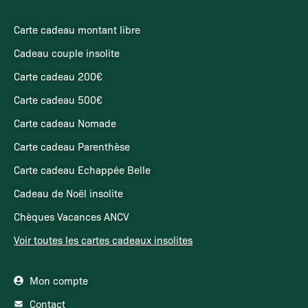
Carte cadeau montant libre
Cadeau couple insolite
Carte cadeau 200€
Carte cadeau 500€
Carte cadeau Nomade
Carte cadeau Parenthèse
Carte cadeau Echappée Belle
Cadeau de Noël insolite
Chèques Vacances ANCV
Voir toutes les cartes cadeaux insolites
Mon compte
Contact