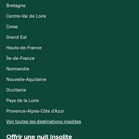
Bretagne
Centre-Val de Loire
Corse
Grand Est
Hauts-de-France
Île-de-France
Normandie
Nouvelle-Aquitaine
Occitanie
Pays de la Loire
Provence-Alpes-Côte d'Azur
Voir toutes les destinations insolites
Offrir une nuit Insolite