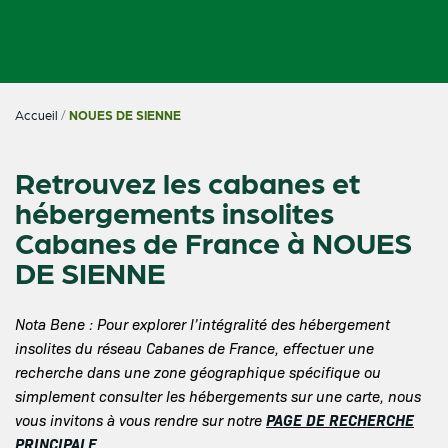
Accueil
/
NOUES DE SIENNE
Retrouvez les cabanes et
hébergements insolites
Cabanes de France à NOUES
DE SIENNE
Nota Bene : Pour explorer l’intégralité des hébergement
insolites du réseau Cabanes de France, effectuer une
recherche dans une zone géographique spécifique ou
simplement consulter les hébergements sur une carte, nous
PAGE DE RECHERCHE
vous invitons à vous rendre sur notre
PRINCIPALE
.