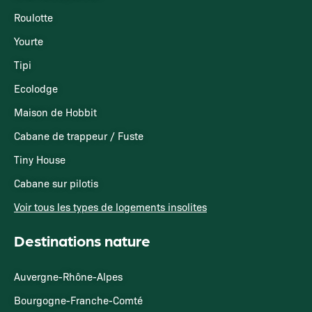
Roulotte
Yourte
Tipi
Ecolodge
Maison de Hobbit
Cabane de trappeur / Fuste
Tiny House
Cabane sur pilotis
Voir tous les types de logements insolites
Destinations nature
Auvergne-Rhône-Alpes
Bourgogne-Franche-Comté