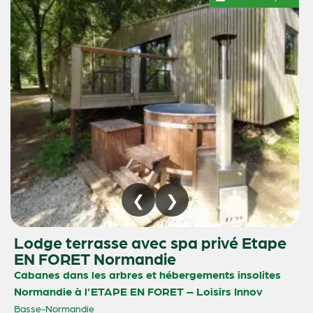
Lodge terrasse avec spa privé Etape
EN FORET Normandie
Cabanes dans les arbres et hébergements insolites
Normandie à l’ETAPE EN FORET – Loisirs Innov
Basse-Normandie