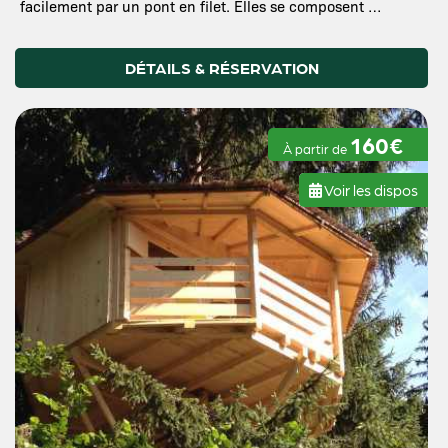
facilement par un pont en filet. Elles se composent …
DÉTAILS & RÉSERVATION
160€
À partir de
Voir les dispos