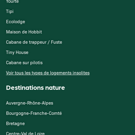
Yourte
Tipi
Ecolodge
Maison de Hobbit
Cabane de trappeur / Fuste
Tiny House
Cabane sur pilotis
Voir tous les types de logements insolites
Destinations nature
Auvergne-Rhône-Alpes
Bourgogne-Franche-Comté
Bretagne
Centre-Val de Loire