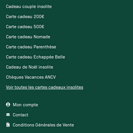
Cadeau couple insolite
Carte cadeau 200€
Carte cadeau 500€
Carte cadeau Nomade
Carte cadeau Parenthèse
Carte cadeau Echappée Belle
Cadeau de Noël insolite
Chèques Vacances ANCV
Voir toutes les cartes cadeaux insolites
Mon compte
Contact
Conditions Générales de Vente