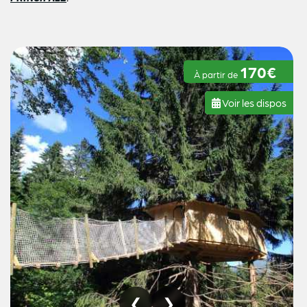
170€
À partir de
Voir les dispos