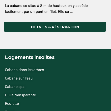
La cabane se situe à 8 m de hauteur, on y accède
facilement par un pont en filet. Elle se …
DÉTAILS & RÉSERVATION
Logements insolites
Cabane dans les arbres
Cabane sur l'eau
Cabane spa
Bulle transparente
Roulotte