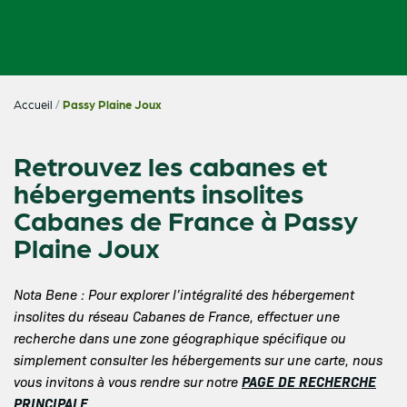
Accueil
/
Passy Plaine Joux
Retrouvez les cabanes et
hébergements insolites
Cabanes de France à Passy
Plaine Joux
Nota Bene : Pour explorer l’intégralité des hébergement
insolites du réseau Cabanes de France, effectuer une
recherche dans une zone géographique spécifique ou
simplement consulter les hébergements sur une carte, nous
PAGE DE RECHERCHE
vous invitons à vous rendre sur notre
PRINCIPALE
.