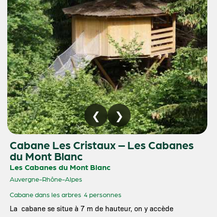
Cabane Les Cristaux – Les Cabanes
du Mont Blanc
Les Cabanes du Mont Blanc
Auvergne-Rhône-Alpes
Cabane dans les arbres
4 personnes
La cabane se situe à 7 m de hauteur, on y accède