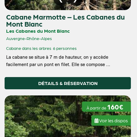
Cabane Marmotte – Les Cabanes du
Mont Blanc
Les Cabanes du Mont Blanc
Auvergne-Rhône-Alpes
Cabane dans les arbres
6 personnes
La cabane se situe à 7 m de hauteur, on y accède
facilement par un pont en filet. Elle se compose …
DÉTAILS & RÉSERVATION
160€
À partir de
Voir les dispos