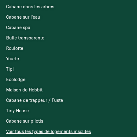
Cabane dans les arbres
Cabane sur l'eau
Cabane spa
Bulle transparente
Roulotte
Yourte
Tipi
Ecolodge
Maison de Hobbit
Cabane de trappeur / Fuste
Tiny House
Cabane sur pilotis
Voir tous les types de logements insolites