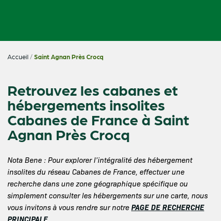
Accueil
/
Saint Agnan Près Crocq
Retrouvez les cabanes et
hébergements insolites
Cabanes de France à Saint
Agnan Près Crocq
Nota Bene : Pour explorer l’intégralité des hébergement
insolites du réseau Cabanes de France, effectuer une
recherche dans une zone géographique spécifique ou
simplement consulter les hébergements sur une carte, nous
PAGE DE RECHERCHE
vous invitons à vous rendre sur notre
PRINCIPALE
.