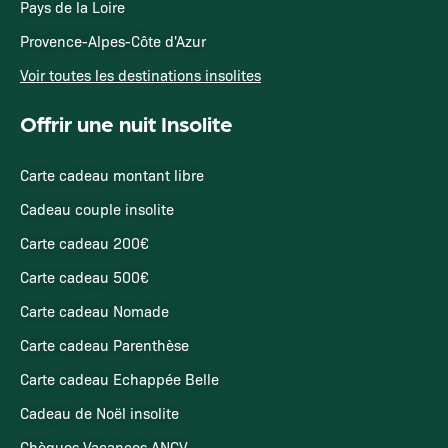
Pays de la Loire
Provence-Alpes-Côte d'Azur
Voir toutes les destinations insolites
Offrir une nuit Insolite
Carte cadeau montant libre
Cadeau couple insolite
Carte cadeau 200€
Carte cadeau 500€
Carte cadeau Nomade
Carte cadeau Parenthèse
Carte cadeau Echappée Belle
Cadeau de Noël insolite
Chèques Vacances ANCV