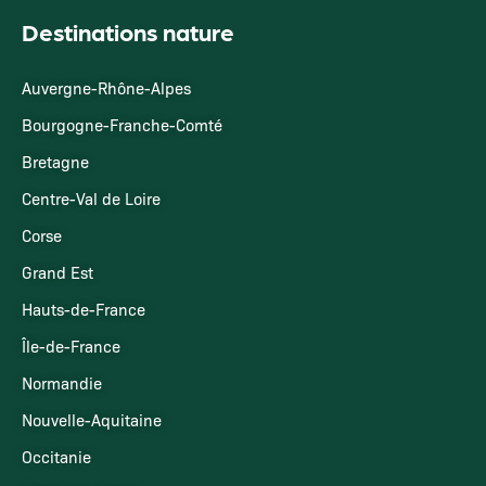
Destinations nature
Auvergne-Rhône-Alpes
Bourgogne-Franche-Comté
Bretagne
Centre-Val de Loire
Corse
Grand Est
Hauts-de-France
Île-de-France
Normandie
Nouvelle-Aquitaine
Occitanie