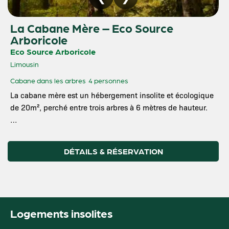
La Cabane Mère – Eco Source
Arboricole
Eco Source Arboricole
Limousin
Cabane dans les arbres
4 personnes
La cabane mère est un hébergement insolite et écologique
de 20m², perché entre trois arbres à 6 mètres de hauteur.
…
DÉTAILS & RÉSERVATION
Logements insolites