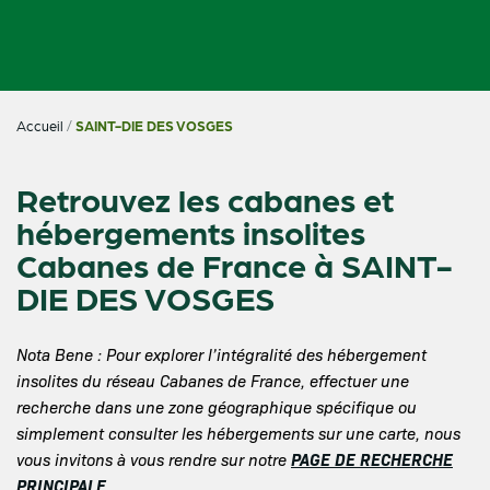
Accueil
/
SAINT-DIE DES VOSGES
Retrouvez les cabanes et
hébergements insolites
Cabanes de France à SAINT-
DIE DES VOSGES
Nota Bene : Pour explorer l’intégralité des hébergement
insolites du réseau Cabanes de France, effectuer une
recherche dans une zone géographique spécifique ou
simplement consulter les hébergements sur une carte, nous
PAGE DE RECHERCHE
vous invitons à vous rendre sur notre
PRINCIPALE
.