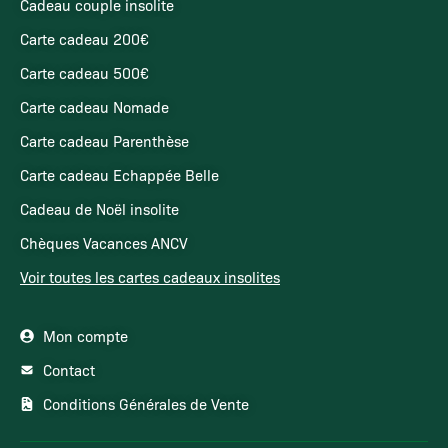
Cadeau couple insolite
Carte cadeau 200€
Carte cadeau 500€
Carte cadeau Nomade
Carte cadeau Parenthèse
Carte cadeau Echappée Belle
Cadeau de Noël insolite
Chèques Vacances ANCV
Voir toutes les cartes cadeaux insolites
Mon compte
Contact
Conditions Générales de Vente