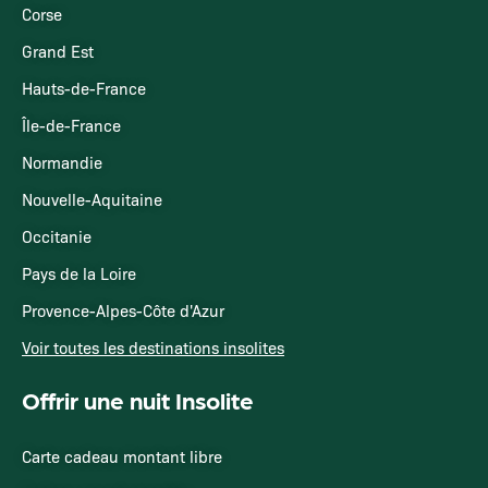
Corse
Grand Est
Hauts-de-France
Île-de-France
Normandie
Nouvelle-Aquitaine
Occitanie
Pays de la Loire
Provence-Alpes-Côte d'Azur
Voir toutes les destinations insolites
Offrir une nuit Insolite
Carte cadeau montant libre