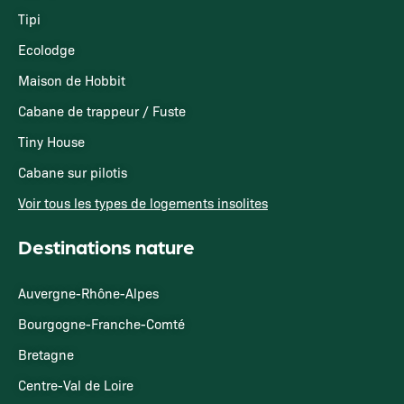
Tipi
Ecolodge
Maison de Hobbit
Cabane de trappeur / Fuste
Tiny House
Cabane sur pilotis
Voir tous les types de logements insolites
Destinations nature
Auvergne-Rhône-Alpes
Bourgogne-Franche-Comté
Bretagne
Centre-Val de Loire