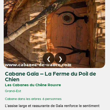
Cabane Gaïa – La Ferme du Poil de
Chien
Les Cabanes du Chêne Rouvre
Grand-Est
Cabane dans les arbres
6 personnes
L’assise large et rassurante de Gaïa renforce le sentiment