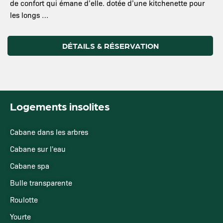
de confort qui émane d’elle. dotée d’une kitchenette pour
les longs …
DÉTAILS & RÉSERVATION
Logements insolites
Cabane dans les arbres
Cabane sur l'eau
Cabane spa
Bulle transparente
Roulotte
Yourte