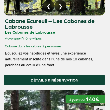
Cabane Ecureuil – Les Cabanes de
Labrousse
Les Cabanes de Labrousse
Auvergne-Rhône-Alpes
Cabane dans les arbres
2 personnes
Bousculez vos habitudes et vivez une expérience
naturellement insolite dans l’une de nos 10 cabanes,
perchées au cœur d’une forêt …
DÉTAILS & RÉSERVATION
140€
À partir de