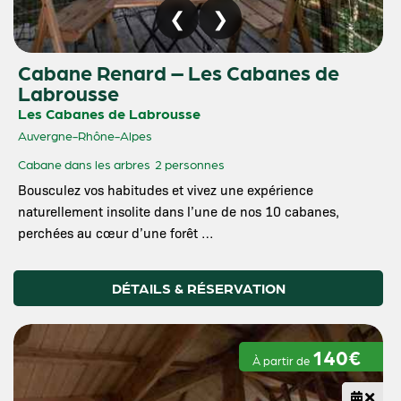
Cabane Renard – Les Cabanes de
Labrousse
Les Cabanes de Labrousse
Auvergne-Rhône-Alpes
Cabane dans les arbres
2 personnes
Bousculez vos habitudes et vivez une expérience
naturellement insolite dans l’une de nos 10 cabanes,
perchées au cœur d’une forêt …
DÉTAILS & RÉSERVATION
140€
À partir de