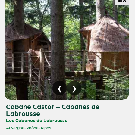
Cabane Castor – Cabanes de
Labrousse
Les Cabanes de Labrousse
Auvergne-Rhône-Alpes