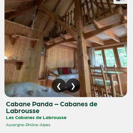
Cabane Panda – Cabanes de
Labrousse
Les Cabanes de Labrousse
Auvergne-Rhône-Alpes