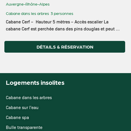
Auvergne-Rhône-Alpes
Cabane dans les arbres
3 personnes
Cabane Cerf – Hauteur 5 mètres – Accès escalier La
cabane Cerf est perchée dans des pins douglas et peut …
DÉTAILS & RÉSERVATION
Logements insolites
Cabane dans les arbres
Cabane sur l'eau
Cabane spa
Bulle transparente