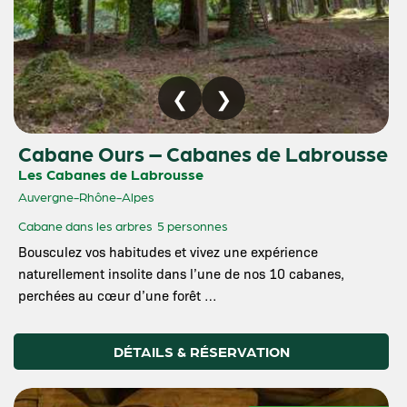
Cabane Ours – Cabanes de Labrousse
Les Cabanes de Labrousse
Auvergne-Rhône-Alpes
Cabane dans les arbres
5 personnes
Bousculez vos habitudes et vivez une expérience
naturellement insolite dans l’une de nos 10 cabanes,
perchées au cœur d’une forêt …
DÉTAILS & RÉSERVATION