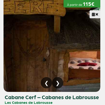
115€
À partir de
Cabane Cerf – Cabanes de Labrousse
Les Cabanes de Labrousse