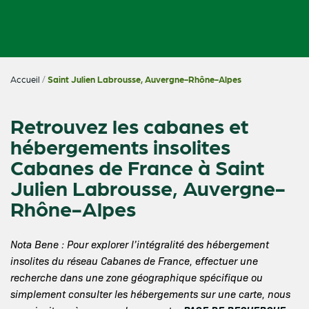
Accueil
/
Saint Julien Labrousse, Auvergne-Rhône-Alpes
Retrouvez les cabanes et
hébergements insolites
Cabanes de France à Saint
Julien Labrousse, Auvergne-
Rhône-Alpes
Nota Bene : Pour explorer l’intégralité des hébergement
insolites du réseau Cabanes de France, effectuer une
recherche dans une zone géographique spécifique ou
simplement consulter les hébergements sur une carte, nous