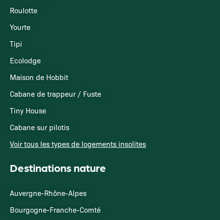
Roulotte
Yourte
Tipi
Ecolodge
Maison de Hobbit
Cabane de trappeur / Fuste
Tiny House
Cabane sur pilotis
Voir tous les types de logements insolites
Destinations nature
Auvergne-Rhône-Alpes
Bourgogne-Franche-Comté