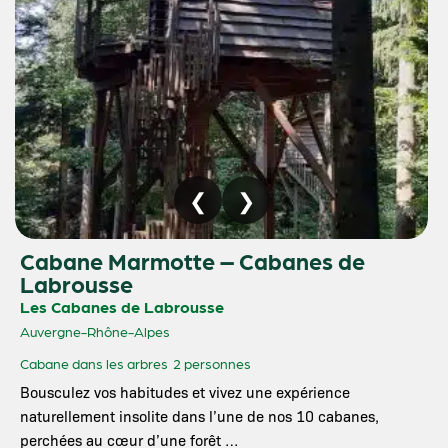
Cabane Marmotte – Cabanes de
Labrousse
Les Cabanes de Labrousse
Auvergne-Rhône-Alpes
Cabane dans les arbres
2 personnes
Bousculez vos habitudes et vivez une expérience
naturellement insolite dans l’une de nos 10 cabanes,
perchées au cœur d’une forêt …