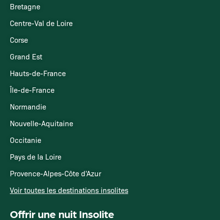
Bretagne
Centre-Val de Loire
Corse
Grand Est
Hauts-de-France
Île-de-France
Normandie
Nouvelle-Aquitaine
Occitanie
Pays de la Loire
Provence-Alpes-Côte d'Azur
Voir toutes les destinations insolites
Offrir une nuit Insolite