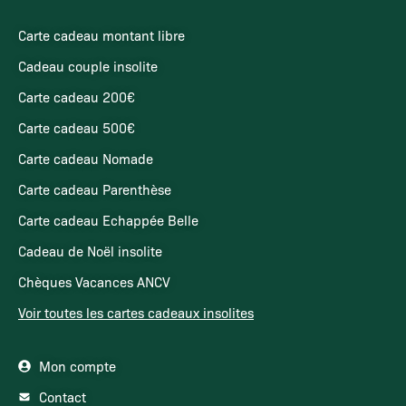
Carte cadeau montant libre
Cadeau couple insolite
Carte cadeau 200€
Carte cadeau 500€
Carte cadeau Nomade
Carte cadeau Parenthèse
Carte cadeau Echappée Belle
Cadeau de Noël insolite
Chèques Vacances ANCV
Voir toutes les cartes cadeaux insolites
Mon compte
Contact