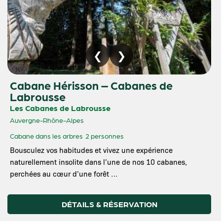
Cabane Hérisson – Cabanes de
Labrousse
Les Cabanes de Labrousse
Auvergne-Rhône-Alpes
Cabane dans les arbres
2 personnes
Bousculez vos habitudes et vivez une expérience
naturellement insolite dans l’une de nos 10 cabanes,
perchées au cœur d’une forêt …
DÉTAILS & RÉSERVATION