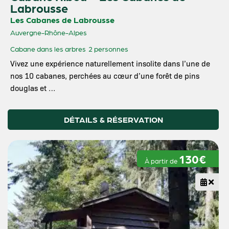
Labrousse
Les Cabanes de Labrousse
Auvergne-Rhône-Alpes
Cabane dans les arbres
2 personnes
Vivez une expérience naturellement insolite dans l’une de
nos 10 cabanes, perchées au cœur d’une forêt de pins
douglas et …
DÉTAILS & RÉSERVATION
130€
À partir de