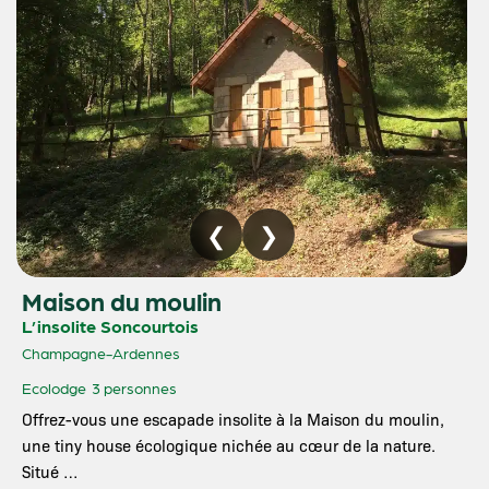
Maison du moulin
L’insolite Soncourtois
Champagne-Ardennes
Ecolodge
3 personnes
Offrez-vous une escapade insolite à la Maison du moulin,
une tiny house écologique nichée au cœur de la nature.
Situé …