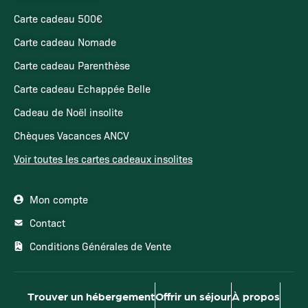
Carte cadeau 500€
Carte cadeau Nomade
Carte cadeau Parenthèse
Carte cadeau Echappée Belle
Cadeau de Noël insolite
Chèques Vacances ANCV
Voir toutes les cartes cadeaux insolites
Mon compte
Contact
Conditions Générales de Vente
Trouver un hébergement
Offrir un séjour
À propos