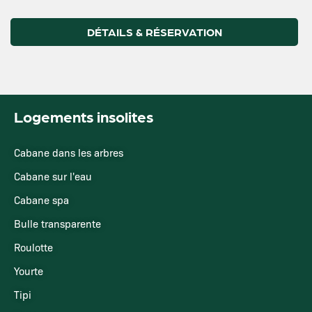
DÉTAILS & RÉSERVATION
Logements insolites
Cabane dans les arbres
Cabane sur l'eau
Cabane spa
Bulle transparente
Roulotte
Yourte
Tipi