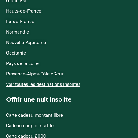
Grand Est
Hauts-de-France
Île-de-France
Normandie
Nouvelle-Aquitaine
Occitanie
Pays de la Loire
Provence-Alpes-Côte d'Azur
Voir toutes les destinations insolites
Offrir une nuit Insolite
Carte cadeau montant libre
Cadeau couple insolite
Carte cadeau 200€