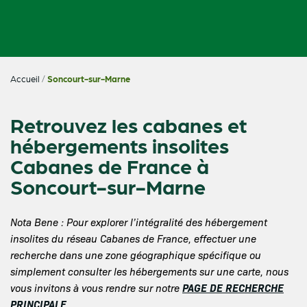
Accueil
/
Soncourt-sur-Marne
Retrouvez les cabanes et
hébergements insolites
Cabanes de France à
Soncourt-sur-Marne
Nota Bene : Pour explorer l’intégralité des hébergement
insolites du réseau Cabanes de France, effectuer une
recherche dans une zone géographique spécifique ou
simplement consulter les hébergements sur une carte, nous
PAGE DE RECHERCHE
vous invitons à vous rendre sur notre
PRINCIPALE
.