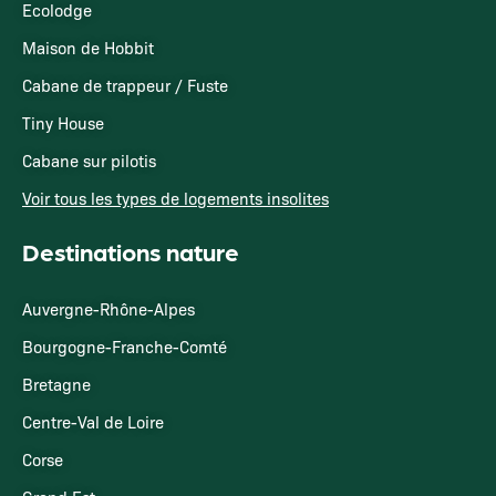
Ecolodge
Maison de Hobbit
Cabane de trappeur / Fuste
Tiny House
Cabane sur pilotis
Voir tous les types de logements insolites
Destinations nature
Auvergne-Rhône-Alpes
Bourgogne-Franche-Comté
Bretagne
Centre-Val de Loire
Corse