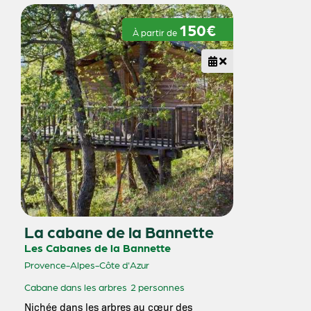
150€
À partir de
La cabane de la Bannette
Les Cabanes de la Bannette
Provence-Alpes-Côte d'Azur
Cabane dans les arbres
2 personnes
Nichée dans les arbres au cœur des