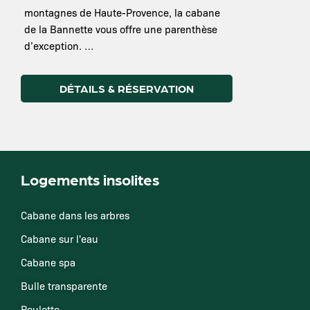
montagnes de Haute-Provence, la cabane
de la Bannette vous offre une parenthèse
d’exception. …
DÉTAILS & RÉSERVATION
Logements insolites
Cabane dans les arbres
Cabane sur l'eau
Cabane spa
Bulle transparente
Roulotte