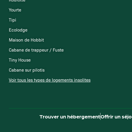
Yourte
Tipi
Ecolodge
Maison de Hobbit
Cabane de trappeur / Fuste
Tiny House
Cabane sur pilotis
Voir tous les types de logements insolites
Trouver un hébergement
Offrir un séj