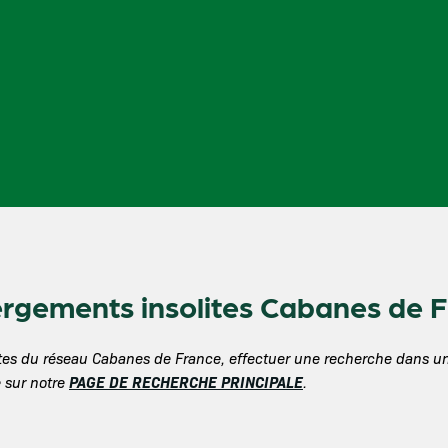
ergements insolites Cabanes de 
olites du réseau Cabanes de France, effectuer une recherche dans 
PAGE DE RECHERCHE PRINCIPALE
 sur notre
.