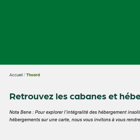
Accueil
/
Thoard
Retrouvez les cabanes et héb
Nota Bene : Pour explorer l’intégralité des hébergement ins
hébergements sur une carte, nous vous invitons à vous rendre