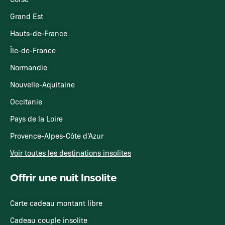
Grand Est
Hauts-de-France
Île-de-France
Normandie
Nouvelle-Aquitaine
Occitanie
Pays de la Loire
Provence-Alpes-Côte d'Azur
Voir toutes les destinations insolites
Offrir une nuit Insolite
Carte cadeau montant libre
Cadeau couple insolite