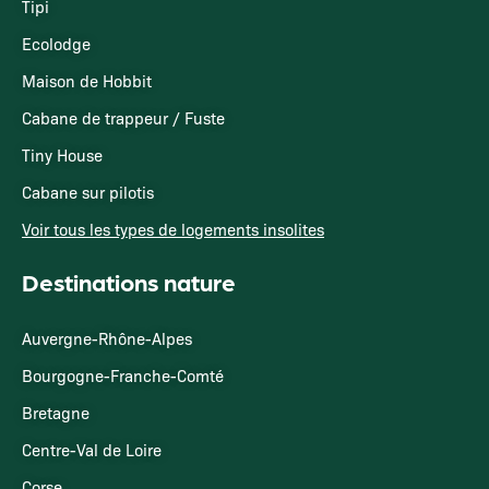
Tipi
Ecolodge
Maison de Hobbit
Cabane de trappeur / Fuste
Tiny House
Cabane sur pilotis
Voir tous les types de logements insolites
Destinations nature
Auvergne-Rhône-Alpes
Bourgogne-Franche-Comté
Bretagne
Centre-Val de Loire
Corse