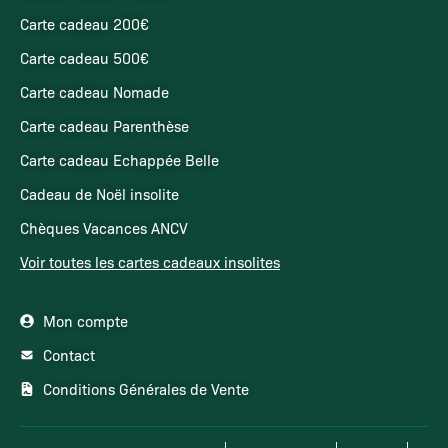
Carte cadeau 200€
Carte cadeau 500€
Carte cadeau Nomade
Carte cadeau Parenthèse
Carte cadeau Echappée Belle
Cadeau de Noël insolite
Chèques Vacances ANCV
Voir toutes les cartes cadeaux insolites
Mon compte
Contact
Conditions Générales de Vente