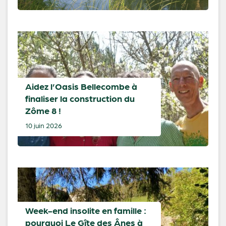
Aidez l’Oasis Bellecombe à
finaliser la construction du
Zôme 8 !
10 juin 2026
Week-end insolite en famille :
pourquoi Le Gîte des Ânes à