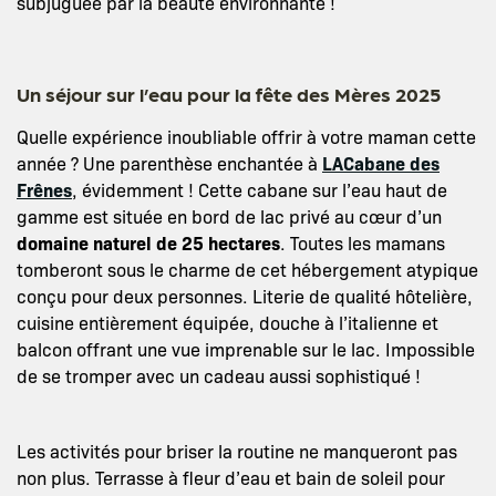
subjuguée par la beauté environnante !
Un séjour sur l’eau pour la fête des Mères 2025
Quelle expérience inoubliable offrir à votre maman cette
année ? Une parenthèse enchantée à
LACabane des
Frênes
, évidemment ! Cette cabane sur l’eau haut de
gamme est située en bord de lac privé au cœur d’un
domaine naturel de 25 hectares
. Toutes les mamans
tomberont sous le charme de cet hébergement atypique
conçu pour deux personnes. Literie de qualité hôtelière,
cuisine entièrement équipée, douche à l’italienne et
balcon offrant une vue imprenable sur le lac. Impossible
de se tromper avec un cadeau aussi sophistiqué !
Les activités pour briser la routine ne manqueront pas
non plus. Terrasse à fleur d’eau et bain de soleil pour