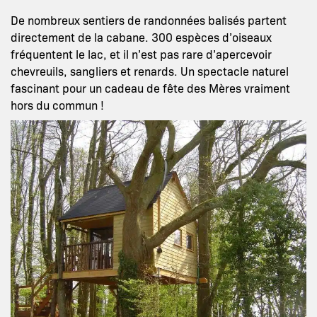
De nombreux sentiers de randonnées balisés partent
directement de la cabane. 300 espèces d’oiseaux
fréquentent le lac, et il n’est pas rare d’apercevoir
chevreuils, sangliers et renards. Un spectacle naturel
fascinant pour un cadeau de fête des Mères vraiment
hors du commun !