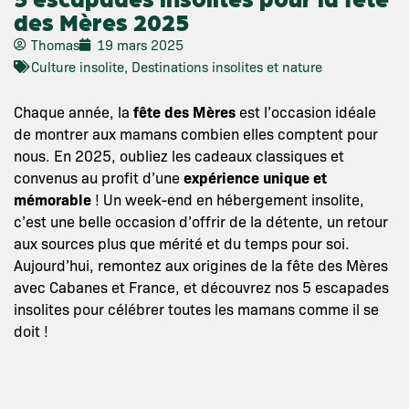
des Mères 2025
Thomas
19 mars 2025
Culture insolite
,
Destinations insolites et nature
Chaque année, la
fête des Mères
est l’occasion idéale
de montrer aux mamans combien elles comptent pour
nous. En 2025, oubliez les cadeaux classiques et
convenus au profit d’une
expérience unique et
mémorable
! Un week-end en hébergement insolite,
c’est une belle occasion d’offrir de la détente, un retour
aux sources plus que mérité et du temps pour soi.
Aujourd’hui, remontez aux origines de la fête des Mères
avec Cabanes et France, et découvrez nos 5 escapades
insolites pour célébrer toutes les mamans comme il se
doit !