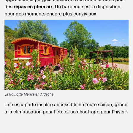
des
repas en plein air
. Un barbecue est à disposition,
pour des moments encore plus conviviaux.
La Roulotte Meriva en Ardèche
Une escapade insolite accessible en toute saison, grâce
à la climatisation pour l’été et au chauffage pour l’hiver !