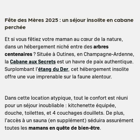
Fête des Mères 2025 : un séjour insolite en cabane
perchée
Et si vous fêtiez votre maman au cœur de la nature,
dans un hébergement niché entre des
arbres
centenaires
? Située à Outines, en Champagne-Ardenne,
la
Cabane aux Secrets
est un havre de paix authentique.
Surplombant l’
étang du Der
, cet hébergement insolite
offre une vue imprenable sur la faune alentour.
Dans cette location atypique, tout le confort est réuni
pour un séjour inoubliable : kitchenette équipée,
douche, toilettes, et 4 couchages douillets. De plus,
l’accès à un sauna (en supplément) séduira assurément
toutes les
mamans en quête de bien-être
.