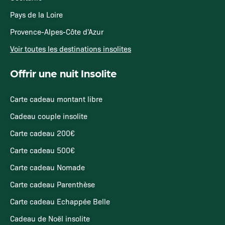
Pays de la Loire
Provence-Alpes-Côte d'Azur
Voir toutes les destinations insolites
Offrir une nuit Insolite
Carte cadeau montant libre
Cadeau couple insolite
Carte cadeau 200€
Carte cadeau 500€
Carte cadeau Nomade
Carte cadeau Parenthèse
Carte cadeau Echappée Belle
Cadeau de Noël insolite