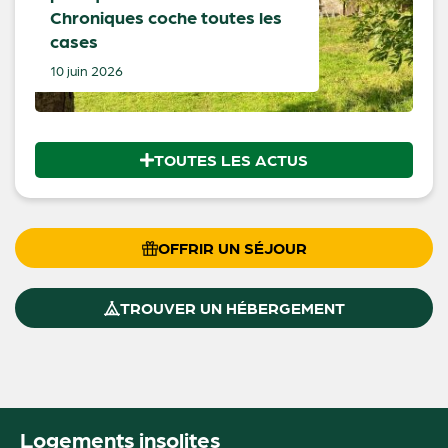
Chroniques coche toutes les
cases
10 juin 2026
TOUTES LES ACTUS
OFFRIR UN SÉJOUR
TROUVER UN HÉBERGEMENT
Logements insolites