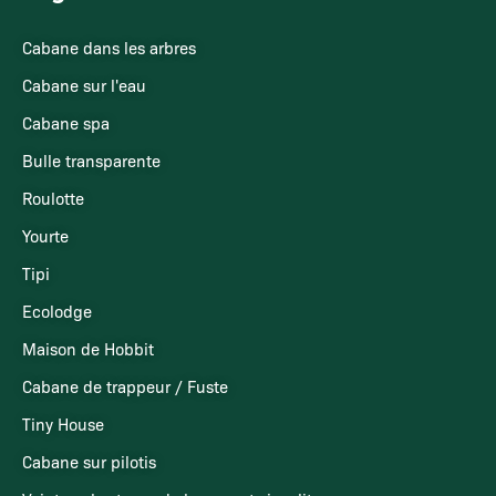
Cabane dans les arbres
Cabane sur l'eau
Cabane spa
Bulle transparente
Roulotte
Yourte
Tipi
Ecolodge
Maison de Hobbit
Cabane de trappeur / Fuste
Tiny House
Cabane sur pilotis