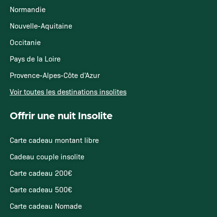
Normandie
Nouvelle-Aquitaine
Occitanie
Pays de la Loire
Provence-Alpes-Côte d'Azur
Voir toutes les destinations insolites
Offrir une nuit Insolite
Carte cadeau montant libre
Cadeau couple insolite
Carte cadeau 200€
Carte cadeau 500€
Carte cadeau Nomade