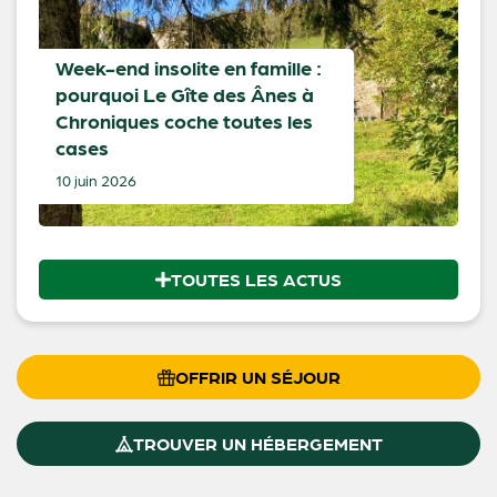
Week-end insolite en famille :
pourquoi Le Gîte des Ânes à
Chroniques coche toutes les
cases
10 juin 2026
TOUTES LES ACTUS
OFFRIR UN SÉJOUR
TROUVER UN HÉBERGEMENT