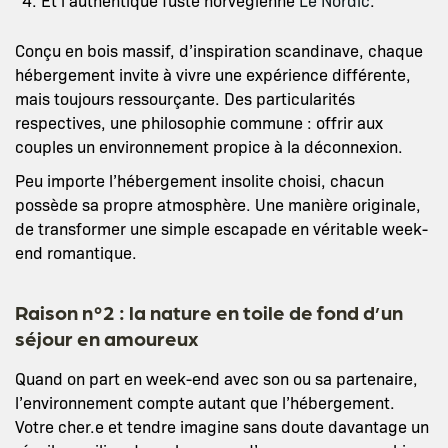
Et l’authentique fuste norvégienne
Le Nordic
.
Conçu en bois massif, d’inspiration scandinave, chaque
hébergement invite à vivre une expérience différente,
mais toujours ressourçante. Des particularités
respectives, une philosophie commune : offrir aux
couples un environnement propice à la déconnexion.
Peu importe l’hébergement insolite choisi, chacun
possède sa propre atmosphère. Une manière originale,
de transformer une simple escapade en véritable week-
end romantique.
Raison n°2 : la nature en toile de fond d’un
séjour en amoureux
Quand on part en week-end avec son ou sa partenaire,
l’environnement compte autant que l’hébergement.
Votre cher.e et tendre imagine sans doute davantage un