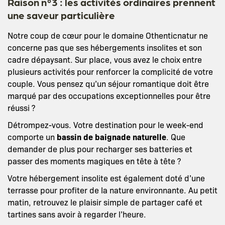
Raison n°3 : les activités ordinaires prennent
une saveur particulière
Notre coup de cœur pour le domaine Othenticnatur ne
concerne pas que ses hébergements insolites et son
cadre dépaysant. Sur place, vous avez le choix entre
plusieurs activités pour renforcer la complicité de votre
couple. Vous pensez qu’un séjour romantique doit être
marqué par des occupations exceptionnelles pour être
réussi ?
Détrompez-vous. Votre destination pour le week-end
comporte un
bassin de baignade naturelle
. Que
demander de plus pour recharger ses batteries et
passer des moments magiques en tête à tête ?
Votre hébergement insolite est également doté d’une
terrasse pour profiter de la nature environnante. Au petit
matin, retrouvez le plaisir simple de partager café et
tartines sans avoir à regarder l’heure.