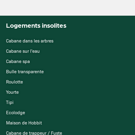
Logements insolites
Cabane dans les arbres
Cabane sur l'eau
Cabane spa
Bulle transparente
Roulotte
Yourte
Tipi
Ecolodge
Maison de Hobbit
Cabane de trappeur / Fuste