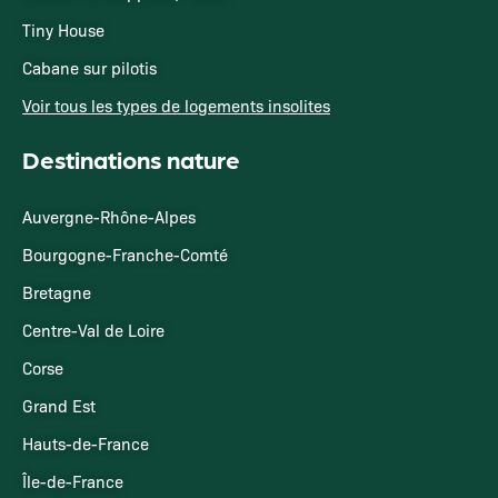
Tiny House
Cabane sur pilotis
Voir tous les types de logements insolites
Destinations nature
Auvergne-Rhône-Alpes
Bourgogne-Franche-Comté
Bretagne
Centre-Val de Loire
Corse
Grand Est
Hauts-de-France
Île-de-France