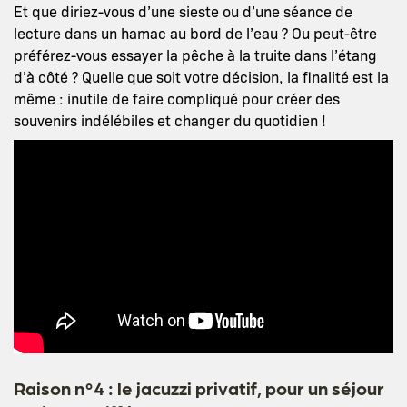
Et que diriez-vous d’une sieste ou d’une séance de
lecture dans un hamac au bord de l’eau ? Ou peut-être
préférez-vous essayer la pêche à la truite dans l’étang
d’à côté ? Quelle que soit votre décision, la finalité est la
même : inutile de faire compliqué pour créer des
souvenirs indélébiles et changer du quotidien !
Raison n°4 : le jacuzzi privatif, pour un séjour