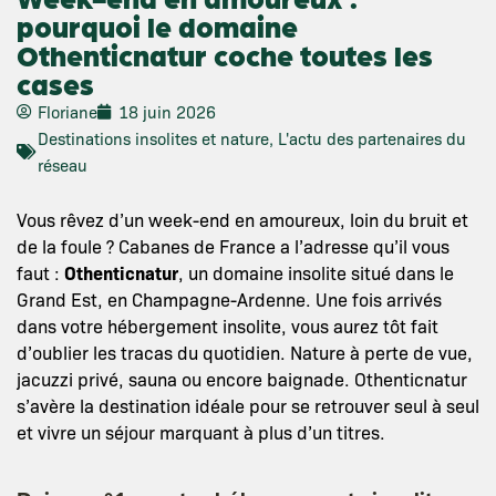
pourquoi le domaine
Othenticnatur coche toutes les
cases
Floriane
18 juin 2026
Destinations insolites et nature
,
L'actu des partenaires du
réseau
Vous rêvez d’un week-end en amoureux, loin du bruit et
de la foule ? Cabanes de France a l’adresse qu’il vous
faut :
Othenticnatur
, un domaine insolite situé dans le
Grand Est, en Champagne-Ardenne. Une fois arrivés
dans votre hébergement insolite, vous aurez tôt fait
d’oublier les tracas du quotidien. Nature à perte de vue,
jacuzzi privé, sauna ou encore baignade. Othenticnatur
s’avère la destination idéale pour se retrouver seul à seul
et vivre un séjour marquant à plus d’un titres.