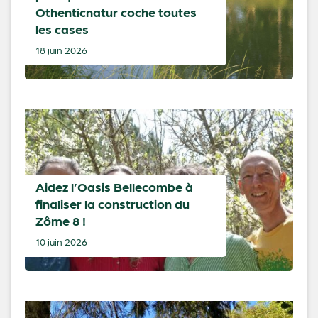
Othenticnatur coche toutes
les cases
18 juin 2026
Aidez l’Oasis Bellecombe à
finaliser la construction du
Zôme 8 !
10 juin 2026