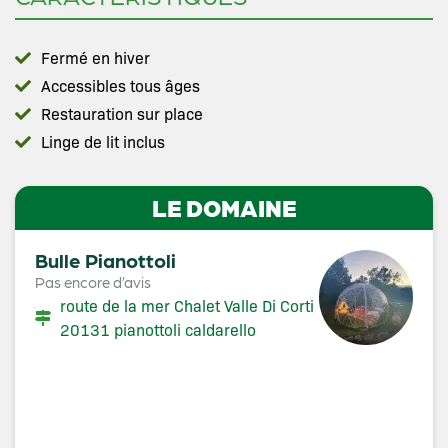
Fermé en hiver
Accessibles tous âges
Restauration sur place
Linge de lit inclus
LE DOMAINE
Bulle Pianottoli
Pas encore d’avis
route de la mer Chalet Valle Di Corti
20131 pianottoli caldarello