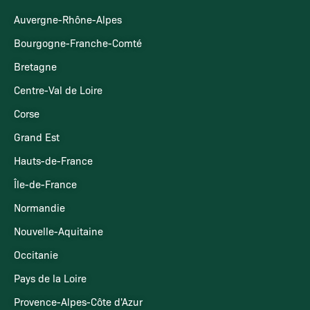
Auvergne-Rhône-Alpes
Bourgogne-Franche-Comté
Bretagne
Centre-Val de Loire
Corse
Grand Est
Hauts-de-France
Île-de-France
Normandie
Nouvelle-Aquitaine
Occitanie
Pays de la Loire
Provence-Alpes-Côte d'Azur