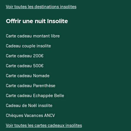
Voir toutes les destinations insolites
Offrir une nuit Insolite
Carte cadeau montant libre
Cadeau couple insolite
Carte cadeau 200€
Carte cadeau 500€
Carte cadeau Nomade
Carte cadeau Parenthèse
Carte cadeau Echappée Belle
Cadeau de Noël insolite
Chèques Vacances ANCV
Voir toutes les cartes cadeaux insolites