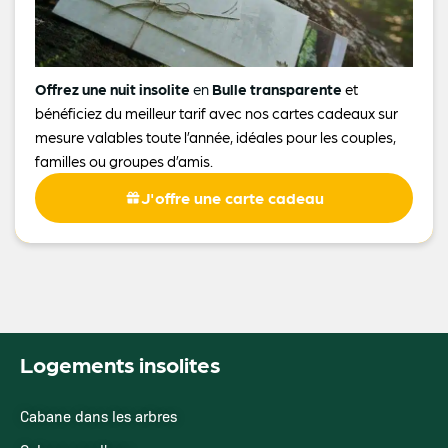
Offrez une nuit insolite
en
Bulle transparente
et
bénéficiez du meilleur tarif avec nos cartes cadeaux sur
mesure valables toute l’année, idéales pour les couples,
familles ou groupes d’amis.
J'offre une carte cadeau
Logements insolites
Cabane dans les arbres