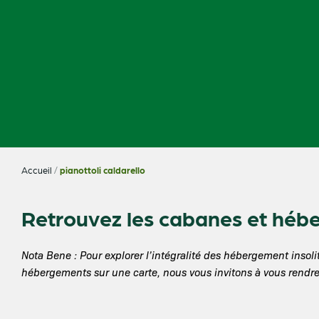
Accueil
/
pianottoli caldarello
Retrouvez les cabanes et hébe
Nota Bene : Pour explorer l’intégralité des hébergement ins
hébergements sur une carte, nous vous invitons à vous rendre