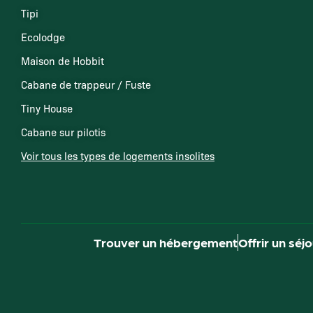
Tipi
Ecolodge
Maison de Hobbit
Cabane de trappeur / Fuste
Tiny House
Cabane sur pilotis
Voir tous les types de logements insolites
Trouver un hébergement
Offrir un séj