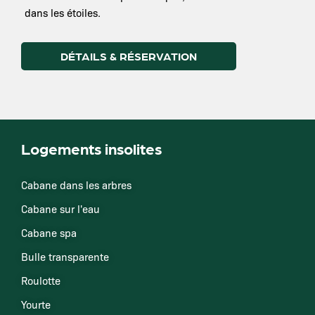
dans les étoiles.
DÉTAILS & RÉSERVATION
Logements insolites
Cabane dans les arbres
Cabane sur l'eau
Cabane spa
Bulle transparente
Roulotte
Yourte