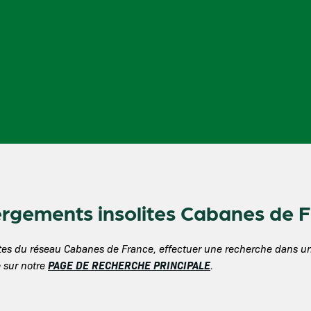
rgements insolites Cabanes de Fr
olites du réseau Cabanes de France, effectuer une recherche dans 
PAGE DE RECHERCHE PRINCIPALE
 sur notre
.