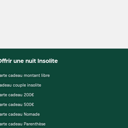
ffrir une nuit Insolite
arte cadeau montant libre
adeau couple insolite
arte cadeau 200€
arte cadeau 500€
arte cadeau Nomade
arte cadeau Parenthèse