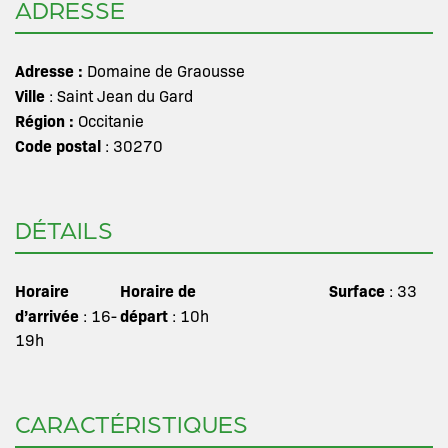
ADRESSE
Adresse :
Domaine de Graousse
Ville
: Saint Jean du Gard
Région :
Occitanie
Code postal
: 30270
DÉTAILS
Horaire
Horaire de
Surface
: 33
d’arrivée
départ
: 16-
: 10h
19h
CARACTÉRISTIQUES