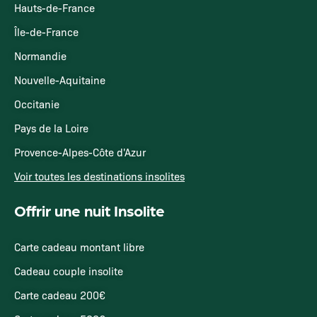
Hauts-de-France
Île-de-France
Normandie
Nouvelle-Aquitaine
Occitanie
Pays de la Loire
Provence-Alpes-Côte d'Azur
Voir toutes les destinations insolites
Offrir une nuit Insolite
Carte cadeau montant libre
Cadeau couple insolite
Carte cadeau 200€