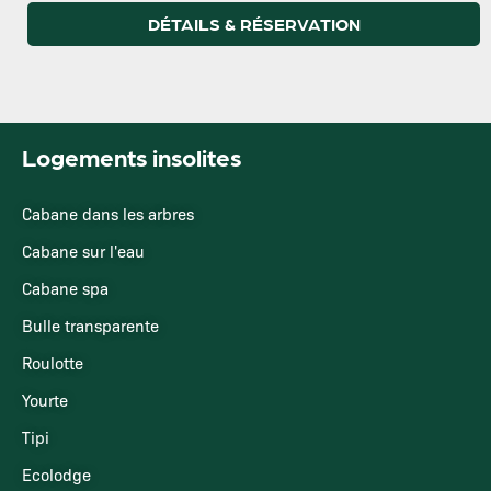
DÉTAILS & RÉSERVATION
Logements insolites
Cabane dans les arbres
Cabane sur l'eau
Cabane spa
Bulle transparente
Roulotte
Yourte
Tipi
Ecolodge