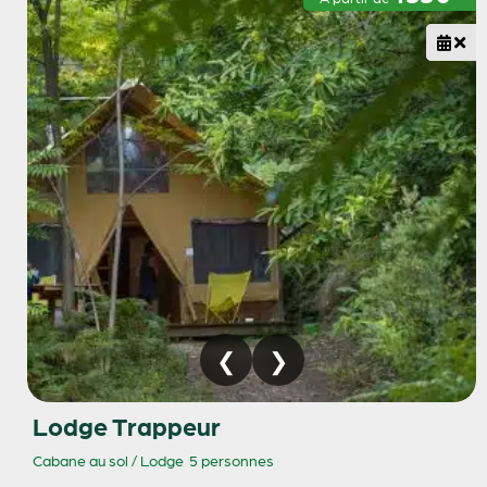
Lodge Trappeur
Cabane au sol / Lodge
5 personnes