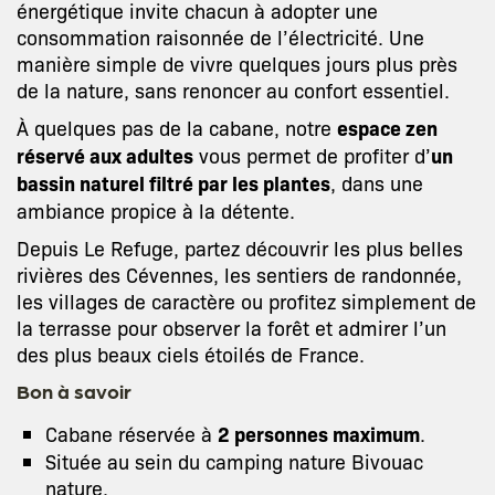
énergétique invite chacun à adopter une
consommation raisonnée de l’électricité. Une
manière simple de vivre quelques jours plus près
de la nature, sans renoncer au confort essentiel.
À quelques pas de la cabane, notre
espace zen
réservé aux adultes
vous permet de profiter d’
un
bassin naturel filtré par les plantes
, dans une
ambiance propice à la détente.
Depuis Le Refuge, partez découvrir les plus belles
rivières des Cévennes, les sentiers de randonnée,
les villages de caractère ou profitez simplement de
la terrasse pour observer la forêt et admirer l’un
des plus beaux ciels étoilés de France.
Bon à savoir
Cabane réservée à
2 personnes maximum
.
Située au sein du camping nature Bivouac
nature.