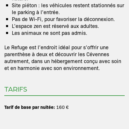
Site piéton : les véhicules restent stationnés sur
le parking à l’entrée.
Pas de Wi-Fi, pour favoriser la déconnexion.
L’espace zen est réservé aux adultes.
Les animaux ne sont pas admis.
Le Refuge est l’endroit idéal pour s’offrir une
parenthèse à deux et découvrir les Cévennes
autrement, dans un hébergement conçu avec soin
et en harmonie avec son environnement.
TARIFS
Tarif de base par nuitée:
160 €