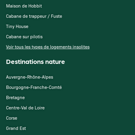
Maison de Hobbit
Cabane de trappeur / Fuste
Tiny House
Cabane sur pilotis
Voir tous les types de logements insolites
Destinations nature
Auvergne-Rhône-Alpes
Bourgogne-Franche-Comté
Bretagne
Centre-Val de Loire
Corse
Grand Est