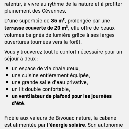
ralentir, à vivre au rythme de la nature et à profiter
pleinement des Cévennes.
D’une superficie de
35 m²
, prolongée par une
terrasse couverte de 20 m²
, elle offre de beaux
volumes baignés de lumière grâce à ses larges
ouvertures tournées vers la forêt.
Vous y trouverez tout le confort nécessaire pour un
séjour à deux :
un espace de vie chaleureux,
une cuisine entièrement équipée,
une grande salle d’eau privative,
un lit double confortable,
un ventilateur de plafond pour les journées
d’été
.
Fidèle aux valeurs de Bivouac nature, la cabane
est alimentée par
l’énergie solaire
. Son autonomie