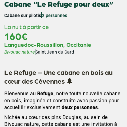
Cabane “Le Refuge pour deux”
Cabane sur pilotis
2 personnes
La nuit à partir de
160€
,
Languedoc-Roussillon
Occitanie
Bivouac nature
Saint Jean du Gard
Le Refuge – Une cabane en bois au
cœur des Cévennes 🌲
Bienvenue au
Refuge
, notre toute nouvelle cabane
en bois, imaginée et construite avec passion pour
accueillir exclusivement
deux personnes
.
Nichée au cœur des pins Douglas, au sein de
Bivouac nature, cette cabane est une invitation à