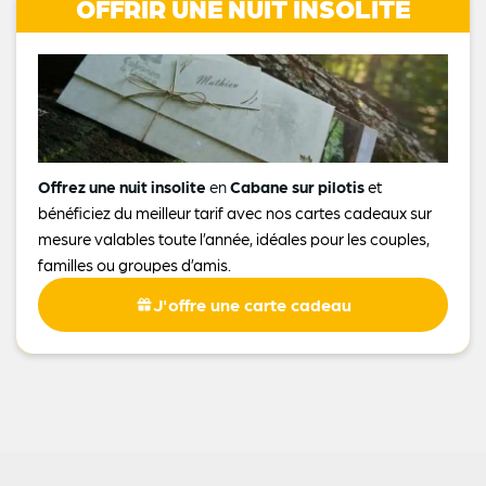
OFFRIR UNE NUIT INSOLITE
Offrez une nuit insolite
en
Cabane sur pilotis
et
bénéficiez du meilleur tarif avec nos cartes cadeaux sur
mesure valables toute l’année, idéales pour les couples,
familles ou groupes d’amis.
J'offre une carte cadeau