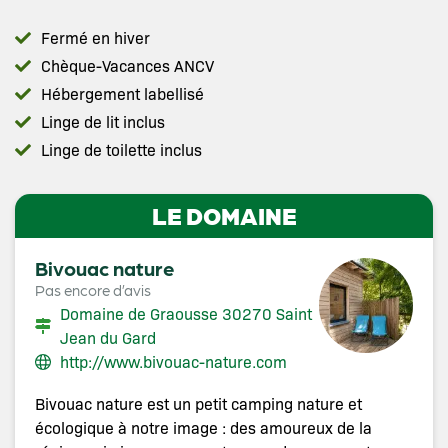
Fermé en hiver
Chèque-Vacances ANCV
Hébergement labellisé
Linge de lit inclus
Linge de toilette inclus
LE DOMAINE
Bivouac nature
Pas encore d’avis
Domaine de Graousse 30270 Saint
Jean du Gard
http://www.bivouac-nature.com
Bivouac nature est un petit camping nature et
écologique à notre image : des amoureux de la