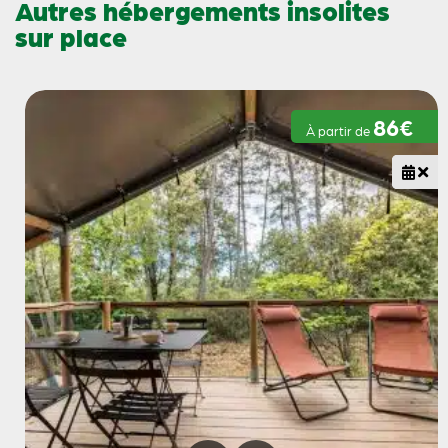
Autres hébergements insolites
sur place
86€
À partir de