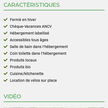
CARACTÉRISTIQUES
Fermé en hiver
Chèque-Vacances ANCV
Hébergement labellisé
Accessibles tous âges
Salle de bain dans l‘hébergement
Coin toilette dans l‘hébergement
Produits locaux
Produits bio
Cuisine/kitchenette
Location de vélos sur place
VIDÉO