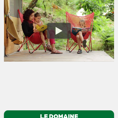
LE DOMAINE