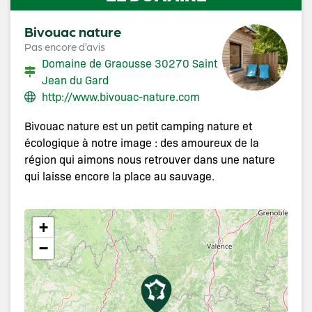
Bivouac nature
Pas encore d’avis
Domaine de Graousse 30270 Saint
Jean du Gard
http://www.bivouac-nature.com
Bivouac nature est un petit camping nature et
écologique à notre image : des amoureux de la
région qui aimons nous retrouver dans une nature
qui laisse encore la place au sauvage.
+
−