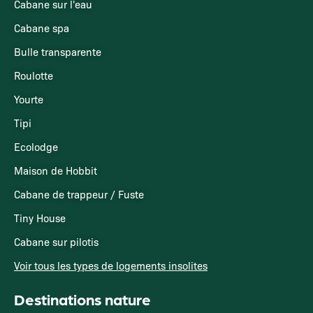
Cabane sur l'eau
Cabane spa
Bulle transparente
Roulotte
Yourte
Tipi
Ecolodge
Maison de Hobbit
Cabane de trappeur / Fuste
Tiny House
Cabane sur pilotis
Voir tous les types de logements insolites
Destinations nature