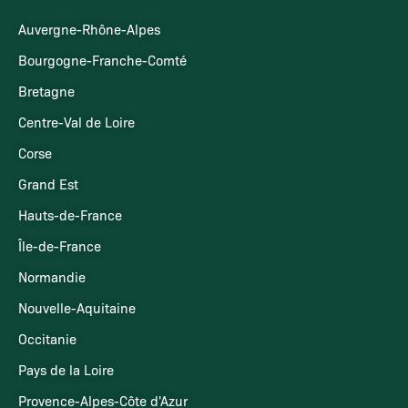
Auvergne-Rhône-Alpes
Bourgogne-Franche-Comté
Bretagne
Centre-Val de Loire
Corse
Grand Est
Hauts-de-France
Île-de-France
Normandie
Nouvelle-Aquitaine
Occitanie
Pays de la Loire
Provence-Alpes-Côte d'Azur