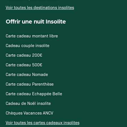
Voir toutes les destinations insolites
Offrir une nuit Insolite
Carte cadeau montant libre
Cadeau couple insolite
Carte cadeau 200€
Carte cadeau 500€
Carte cadeau Nomade
Carte cadeau Parenthèse
Carte cadeau Echappée Belle
Cadeau de Noël insolite
Chèques Vacances ANCV
Voir toutes les cartes cadeaux insolites