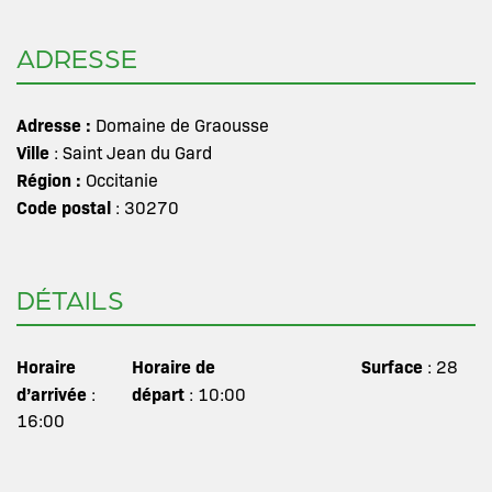
ADRESSE
Adresse :
Domaine de Graousse
Ville
: Saint Jean du Gard
Région :
Occitanie
Code postal
: 30270
DÉTAILS
Horaire
Horaire de
Surface
: 28
d’arrivée
départ
:
: 10:00
16:00