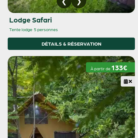
Lodge Safari
Tente lodge
5 personnes
DÉTAILS & RÉSERVATION
133€
À partir de