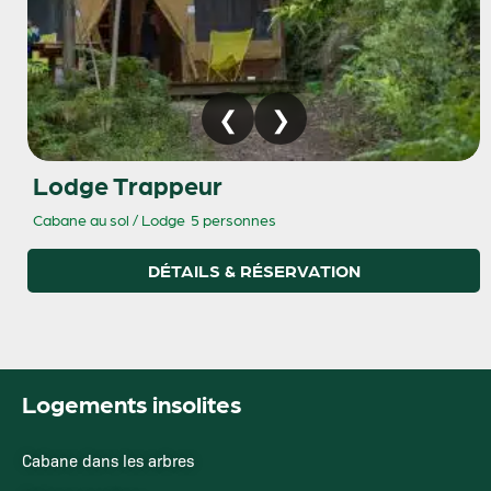
Lodge Trappeur
Cabane au sol / Lodge
5 personnes
DÉTAILS & RÉSERVATION
Logements insolites
Cabane dans les arbres