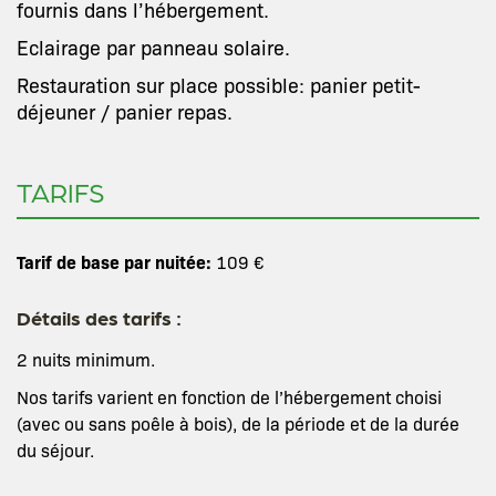
fournis dans l’hébergement.
Eclairage par panneau solaire.
Restauration sur place possible: panier petit-
déjeuner / panier repas.
TARIFS
Tarif de base par nuitée:
109 €
Détails des tarifs :
2 nuits minimum.
Nos tarifs varient en fonction de l’hébergement choisi
(avec ou sans poêle à bois), de la période et de la durée
du séjour.