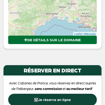
Leaflet
|
Wikimedia
DE DÉTAILS SUR LE DOMAINE
RÉSERVER EN DIRECT
Avec Cabanes de France, vous réservez en direct auprès
de l’hébergeur,
sans commission
et
au meilleur tarif
.
Je réserve en ligne