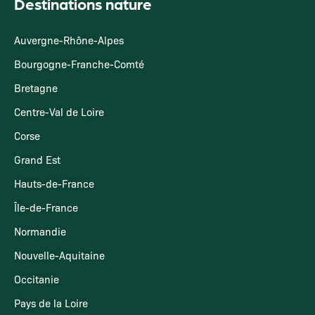
Destinations nature
Auvergne-Rhône-Alpes
Bourgogne-Franche-Comté
Bretagne
Centre-Val de Loire
Corse
Grand Est
Hauts-de-France
Île-de-France
Normandie
Nouvelle-Aquitaine
Occitanie
Pays de la Loire