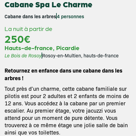
Cabane Spa Le Charme
Cabane dans les arbres
4 personnes
La nuit à partir de
250€
,
Hauts-de-france
Picardie
Le Bois de Rosoy
Rosoy-en-Multien, hauts-de-france
Retournez en enfance dans une cabane dans les
arbres !
Tout près d’un charme, cette cabane familiale sur
pilotis est pour 2 adultes et 2 enfants de moins de
12 ans. Vous accédez à la cabane par un premier
escalier. Au premier étage, votre jacuzzi vous
attend pour un moment de pure détente. Vous
trouverez à ce même étage une jolie salle de bain
ainsi que vos toilettes.