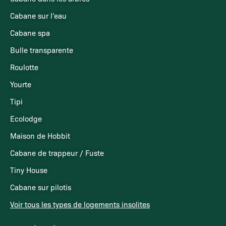
Cabane sur l'eau
Cabane spa
Bulle transparente
Roulotte
Yourte
Tipi
Ecolodge
Maison de Hobbit
Cabane de trappeur / Fuste
Tiny House
Cabane sur pilotis
Voir tous les types de logements insolites