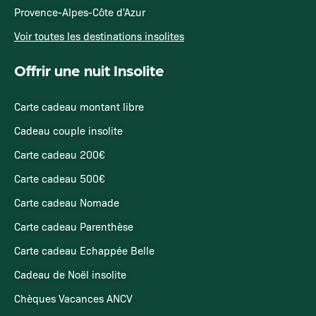
Provence-Alpes-Côte d'Azur
Voir toutes les destinations insolites
Offrir une nuit Insolite
Carte cadeau montant libre
Cadeau couple insolite
Carte cadeau 200€
Carte cadeau 500€
Carte cadeau Nomade
Carte cadeau Parenthèse
Carte cadeau Echappée Belle
Cadeau de Noël insolite
Chèques Vacances ANCV