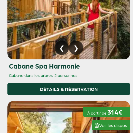
Cabane Spa Harmonie
Cabane dans les arbres
2 personnes
DÉTAILS & RÉSERVATION
314€
À partir de
Voir les dispos