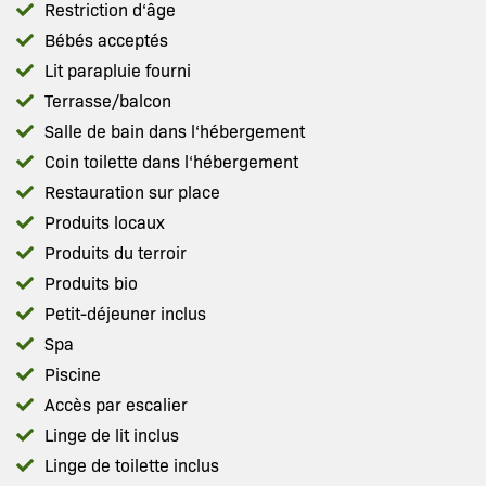
Restriction d‘âge
Bébés acceptés
Lit parapluie fourni
Terrasse/balcon
Salle de bain dans l‘hébergement
Coin toilette dans l‘hébergement
Restauration sur place
Produits locaux
Produits du terroir
Produits bio
Petit-déjeuner inclus
Spa
Piscine
Accès par escalier
Linge de lit inclus
Linge de toilette inclus