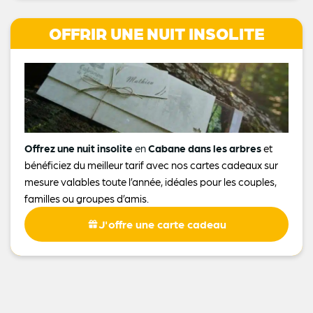
OFFRIR UNE NUIT INSOLITE
Offrez une nuit insolite
en
Cabane dans les arbres
et
bénéficiez du meilleur tarif avec nos cartes cadeaux sur
mesure valables toute l’année, idéales pour les couples,
familles ou groupes d’amis.
J'offre une carte cadeau