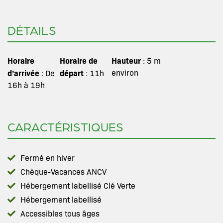
DÉTAILS
Horaire
Horaire de
Hauteur
: 5 m
d’arrivée
départ
environ
: De
: 11h
16h à 19h
CARACTÉRISTIQUES
Fermé en hiver
Chèque-Vacances ANCV
Hébergement labellisé Clé Verte
Hébergement labellisé
Accessibles tous âges