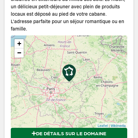
un délicieux petit-déjeuner avec plein de produits
locaux est déposé au pied de votre cabane.
L'adresse parfaite pour un séjour romantique ou en
famille.
+
−
Leaflet
|
Wikimedia
DE DÉTAILS SUR LE DOMAINE