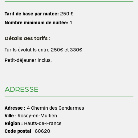
Tarif de base par nuitée:
250 €
Nombre minimum de nuitée:
1
Détails des tarifs :
Tarifs évolutifs entre 250€ et 330€
Petit-déjeuner inclus.
ADRESSE
Adresse :
4 Chemin des Gendarmes
Ville
: Rosoy-en-Multien
Région :
Hauts-de-France
Code postal
: 60620