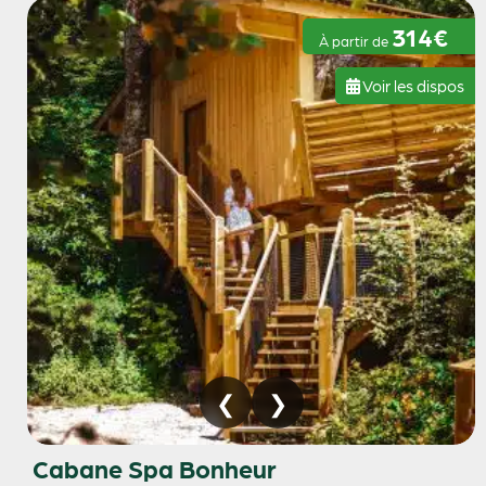
314€
À partir de
Voir les dispos
Cabane Spa Bonheur