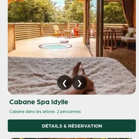
Cabane Spa Idylle
Cabane dans les arbres
2 personnes
DÉTAILS & RÉSERVATION