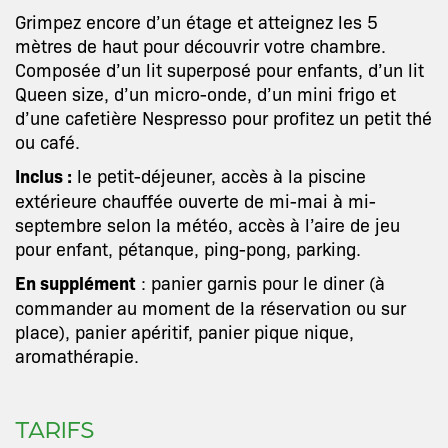
Grimpez encore d’un étage et atteignez les 5
mètres de haut pour découvrir votre chambre.
Composée d’un lit superposé pour enfants, d’un lit
Queen size, d’un micro-onde, d’un mini frigo et
d’une cafetière Nespresso pour profitez un petit thé
ou café.
Inclus :
le petit-déjeuner, accès à la piscine
extérieure chauffée ouverte de mi-mai à mi-
septembre selon la météo, accès à l’aire de jeu
pour enfant, pétanque, ping-pong, parking.
En supplément
: panier garnis pour le diner (à
commander au moment de la réservation ou sur
place), panier apéritif, panier pique nique,
aromathérapie.
TARIFS