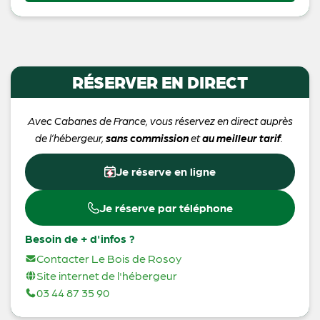
RÉSERVER EN DIRECT
Avec Cabanes de France, vous réservez en direct auprès
de l’hébergeur,
sans commission
et
au meilleur tarif
.
Je réserve en ligne
Je réserve par téléphone
Besoin de + d'infos ?
Contacter Le Bois de Rosoy
Site internet de l'hébergeur
03 44 87 35 90