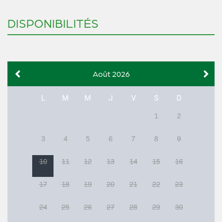
DISPONIBILITÉS
Août 2026
L
M
M
J
V
S
D
1
2
3
4
5
6
7
8
9
10
11
12
13
14
15
16
17
18
19
20
21
22
23
24
25
26
27
28
29
30