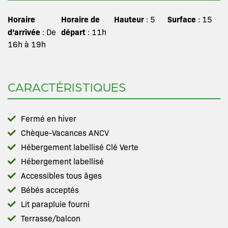
Horaire
Horaire de
Hauteur
Surface
: 5
: 15
d’arrivée
départ
: De
: 11h
16h à 19h
CARACTÉRISTIQUES
Fermé en hiver
Chèque-Vacances ANCV
Hébergement labellisé Clé Verte
Hébergement labellisé
Accessibles tous âges
Bébés acceptés
Lit parapluie fourni
Terrasse/balcon