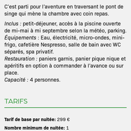
C’est parti pour l’aventure en traversant le pont de
singe qui mène la chambre avec coin repas.
Inclus :
petit-déjeuner, accès à la piscine ouverte
de mi-mai à mi septembre selon la météo, parking.
Équipements
: Eau, électricité, micro-ondes, mini-
frigo, cafetière Nespresso, salle de bain avec WC
séparés, spa privatif.
Restauration :
paniers garnis, panier pique nique et
apéritifs en option à commander à l’avance ou sur
place.
Capacité
:
4 personnes.
TARIFS
Tarif de base par nuitée:
299 €
Nombre minimum de nuitée:
1