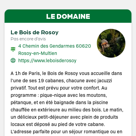
LE DOMAINE
Le Bois de Rosoy
Pas encore d’avis
4 Chemin des Gendarmes 60620
Rosoy-en-Multien
https://www.leboisderosoy
A 1h de Paris, le Bois de Rosoy vous accueille dans
l'une de ses 19 cabanes, chacune avec jacuzzi
privatif. Tout est prévu pour votre confort. Au
programme : pique-nique avec les moutons,
pétanque, et en été baignade dans la piscine
chauffée en extérieure au milieu des bois. Le matin,
un délicieux petit-déjeuner avec plein de produits
locaux est déposé au pied de votre cabane.
L'adresse parfaite pour un séjour romantique ou en