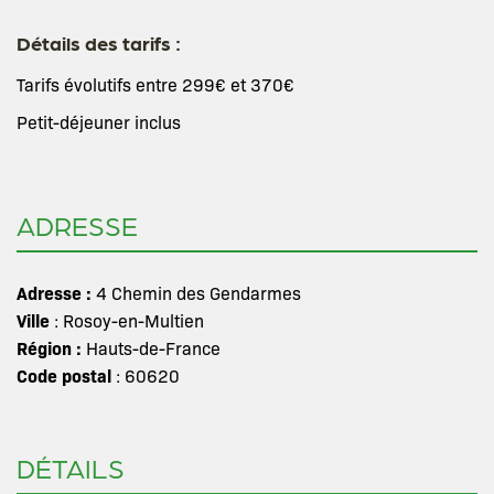
Détails des tarifs :
Tarifs évolutifs entre 299€ et 370€
Petit-déjeuner inclus
ADRESSE
Adresse :
4 Chemin des Gendarmes
Ville
: Rosoy-en-Multien
Région :
Hauts-de-France
Code postal
: 60620
DÉTAILS