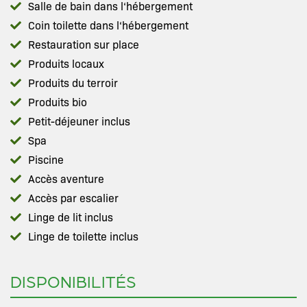
Salle de bain dans l‘hébergement
Coin toilette dans l‘hébergement
Restauration sur place
Produits locaux
Produits du terroir
Produits bio
Petit-déjeuner inclus
Spa
Piscine
Accès aventure
Accès par escalier
Linge de lit inclus
Linge de toilette inclus
DISPONIBILITÉS