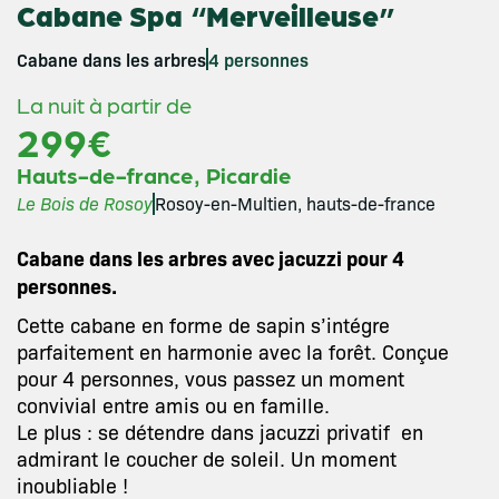
Cabane Spa “Merveilleuse”
Cabane dans les arbres
4 personnes
La nuit à partir de
299€
,
Hauts-de-france
Picardie
Le Bois de Rosoy
Rosoy-en-Multien, hauts-de-france
Cabane dans les arbres avec jacuzzi pour 4
personnes.
Cette cabane en forme de sapin s’intégre
parfaitement en harmonie avec la forêt. Conçue
pour 4 personnes, vous passez un moment
convivial entre amis ou en famille.
Le plus : se détendre dans jacuzzi privatif en
admirant le coucher de soleil. Un moment
inoubliable !