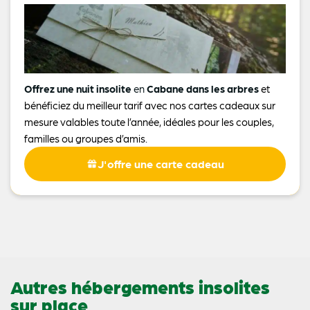
Offrez une nuit insolite
en
Cabane dans les arbres
et
bénéficiez du meilleur tarif avec nos cartes cadeaux sur
mesure valables toute l’année, idéales pour les couples,
familles ou groupes d’amis.
J'offre une carte cadeau
Autres hébergements insolites
sur place