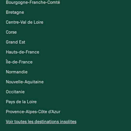
Bourgogne-Franche-Comté
Bretagne
Centre-Val de Loire
Corse
Grand Est
Hauts-de-France
Île-de-France
Normandie
Nouvelle-Aquitaine
Occitanie
Pays de la Loire
Provence-Alpes-Côte d'Azur
Voir toutes les destinations insolites