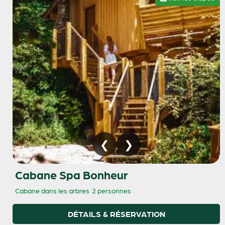
Cabane Spa Bonheur
Cabane dans les arbres
2 personnes
DÉTAILS & RÉSERVATION