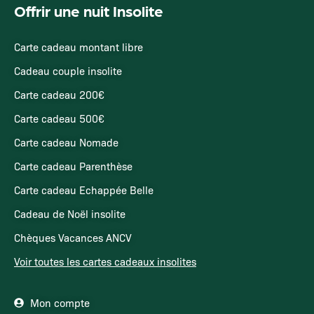
Offrir une nuit Insolite
Carte cadeau montant libre
Cadeau couple insolite
Carte cadeau 200€
Carte cadeau 500€
Carte cadeau Nomade
Carte cadeau Parenthèse
Carte cadeau Echappée Belle
Cadeau de Noël insolite
Chèques Vacances ANCV
Voir toutes les cartes cadeaux insolites
Mon compte