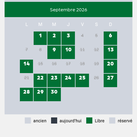
Septembre 2026
L
M
M
J
V
S
D
1
2
3
6
4
5
9
10
13
7
8
11
12
14
20
15
16
17
18
19
22
23
24
25
27
21
26
28
29
30
ancien
aujourd'hui
Libre
réservé