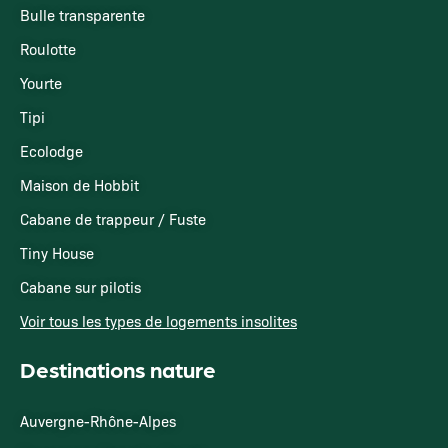
Bulle transparente
Roulotte
Yourte
Tipi
Ecolodge
Maison de Hobbit
Cabane de trappeur / Fuste
Tiny House
Cabane sur pilotis
Voir tous les types de logements insolites
Destinations nature
Auvergne-Rhône-Alpes