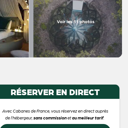
Voir les 11 photos
RÉSERVER EN DIRECT
Avec Cabanes de France, vous réservez en direct auprès
de l’hébergeur,
sans commission
et
au meilleur tarif
.