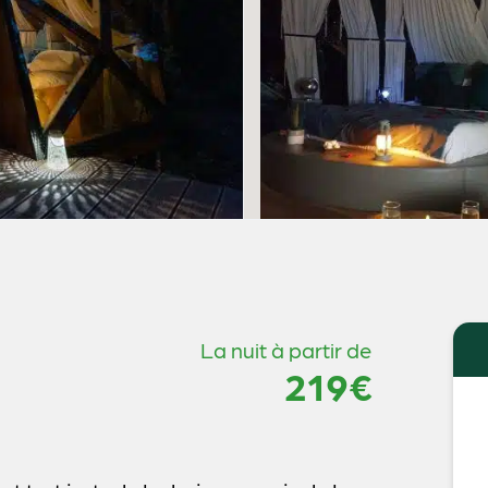
La nuit à partir de
219€