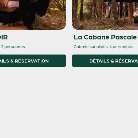
OIR
La Cabane Pascale
2 personnes
Cabane sur pilotis
4 personnes
AILS & RÉSERVATION
DÉTAILS & RÉSERVA