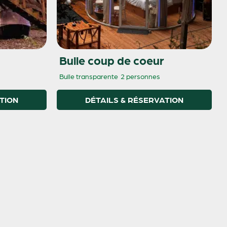
Bulle coup de coeur
Bulle transparente
2 personnes
TION
DÉTAILS & RÉSERVATION