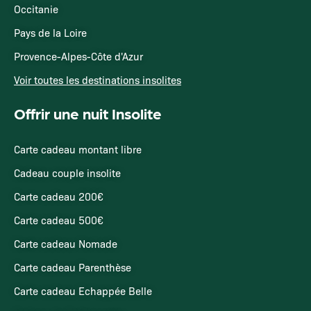
Occitanie
Pays de la Loire
Provence-Alpes-Côte d'Azur
Voir toutes les destinations insolites
Offrir une nuit Insolite
Carte cadeau montant libre
Cadeau couple insolite
Carte cadeau 200€
Carte cadeau 500€
Carte cadeau Nomade
Carte cadeau Parenthèse
Carte cadeau Echappée Belle