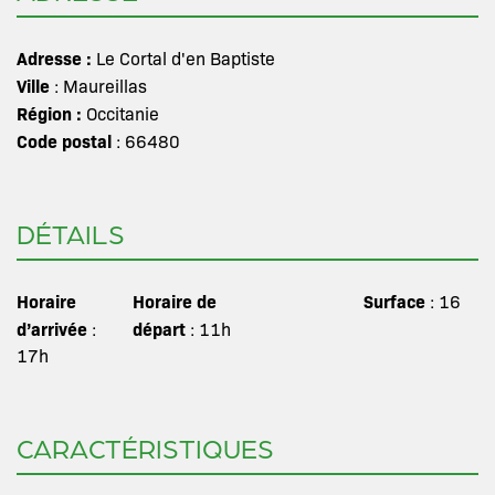
Adresse :
Le Cortal d'en Baptiste
Ville
: Maureillas
Région :
Occitanie
Code postal
: 66480
DÉTAILS
Horaire
Horaire de
Surface
: 16
d’arrivée
départ
:
: 11h
17h
CARACTÉRISTIQUES