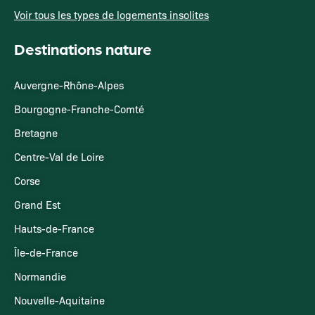
Voir tous les types de logements insolites
Destinations nature
Auvergne-Rhône-Alpes
Bourgogne-Franche-Comté
Bretagne
Centre-Val de Loire
Corse
Grand Est
Hauts-de-France
Île-de-France
Normandie
Nouvelle-Aquitaine