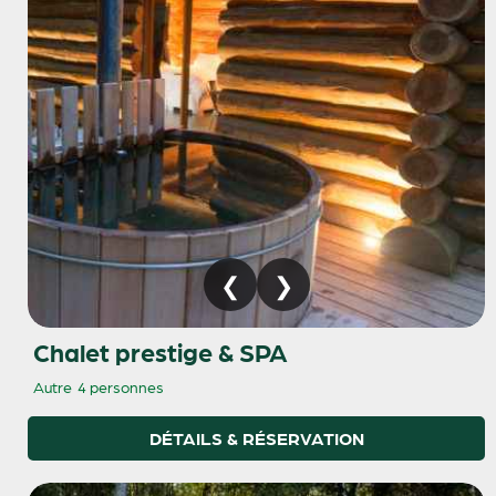
Chalet prestige & SPA
Autre
4 personnes
DÉTAILS & RÉSERVATION