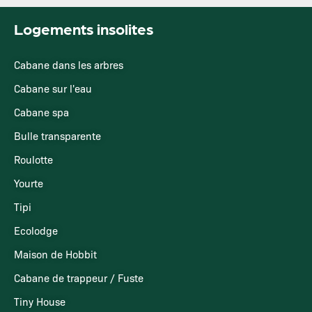
Logements insolites
Cabane dans les arbres
Cabane sur l'eau
Cabane spa
Bulle transparente
Roulotte
Yourte
Tipi
Ecolodge
Maison de Hobbit
Cabane de trappeur / Fuste
Tiny House