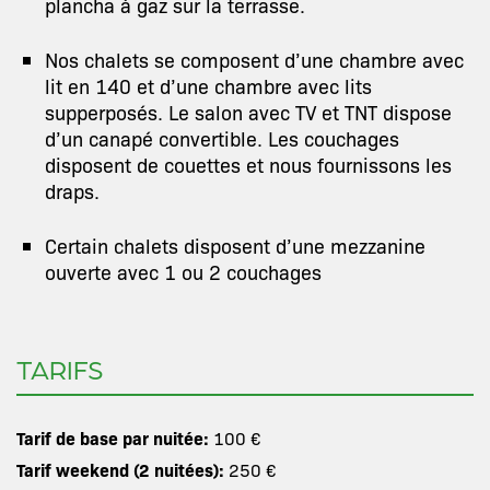
plancha à gaz sur la terrasse.
Nos chalets se composent d’une chambre avec
lit en 140 et d’une chambre avec lits
supperposés. Le salon avec TV et TNT dispose
d’un canapé convertible. Les couchages
disposent de couettes et nous fournissons les
draps.
Certain chalets disposent d’une mezzanine
ouverte avec 1 ou 2 couchages
TARIFS
Tarif de base par nuitée:
100 €
Tarif weekend (2 nuitées):
250 €