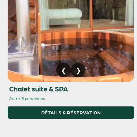
Chalet suite & SPA
Autre
3 personnes
DÉTAILS & RÉSERVATION