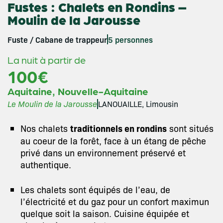
Fustes : Chalets en Rondins –
Moulin de la Jarousse
Fuste / Cabane de trappeur
5 personnes
La nuit à partir de
100€
,
Aquitaine
Nouvelle-Aquitaine
Le Moulin de la Jarousse
LANOUAILLE, Limousin
Nos chalets
traditionnels en rondins
sont situés
au coeur de la forêt, face à un étang de pêche
privé dans un environnement préservé et
authentique.
Les chalets sont équipés de l’eau, de
l’électricité et du gaz pour un confort maximun
quelque soit la saison. Cuisine équipée et