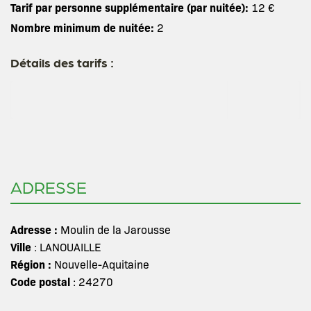
Tarif par personne supplémentaire (par nuitée):
12 €
Nombre minimum de nuitée:
2
Détails des tarifs :
ADRESSE
Adresse :
Moulin de la Jarousse
Ville
: LANOUAILLE
Région :
Nouvelle-Aquitaine
Code postal
: 24270