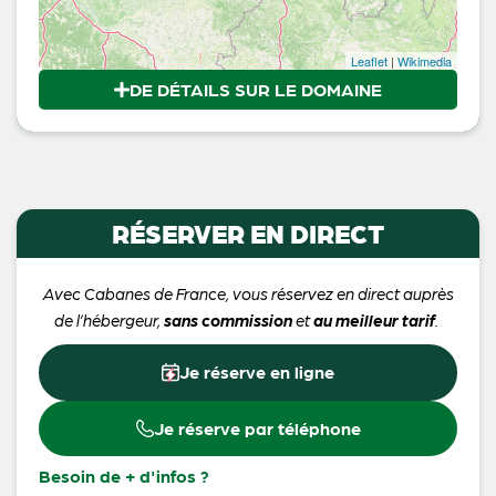
Leaflet
|
Wikimedia
DE DÉTAILS SUR LE DOMAINE
RÉSERVER EN DIRECT
Avec Cabanes de France, vous réservez en direct auprès
de l’hébergeur,
sans commission
et
au meilleur tarif
.
Je réserve en ligne
Je réserve par téléphone
Besoin de + d'infos ?