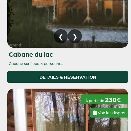
Cabane du lac
Cabane sur l'eau
4 personnes
DÉTAILS & RÉSERVATION
230€
À partir de
Voir les dispos