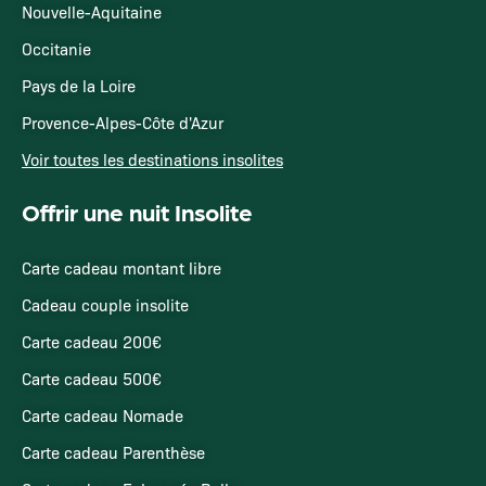
Nouvelle-Aquitaine
Occitanie
Pays de la Loire
Provence-Alpes-Côte d'Azur
Voir toutes les destinations insolites
Offrir une nuit Insolite
Carte cadeau montant libre
Cadeau couple insolite
Carte cadeau 200€
Carte cadeau 500€
Carte cadeau Nomade
Carte cadeau Parenthèse