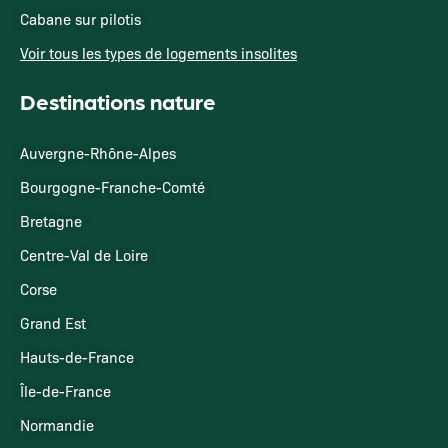
Cabane sur pilotis
Voir tous les types de logements insolites
Destinations nature
Auvergne-Rhône-Alpes
Bourgogne-Franche-Comté
Bretagne
Centre-Val de Loire
Corse
Grand Est
Hauts-de-France
Île-de-France
Normandie