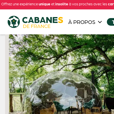
Offrez une expérience
unique
et
insolite
à vos proches avec les
car
À PROPOS