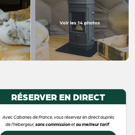
Voir les 14 photos
RÉSERVER EN DIRECT
Avec Cabanes de France, vous réservez en direct auprès
de l’hébergeur,
sans commission
et
au meilleur tarif
.