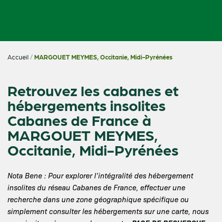
Accueil
/
MARGOUET MEYMES, Occitanie, Midi-Pyrénées
Retrouvez les cabanes et
hébergements insolites
Cabanes de France à
MARGOUET MEYMES,
Occitanie, Midi-Pyrénées
Nota Bene : Pour explorer l’intégralité des hébergement
insolites du réseau Cabanes de France, effectuer une
recherche dans une zone géographique spécifique ou
simplement consulter les hébergements sur une carte, nous