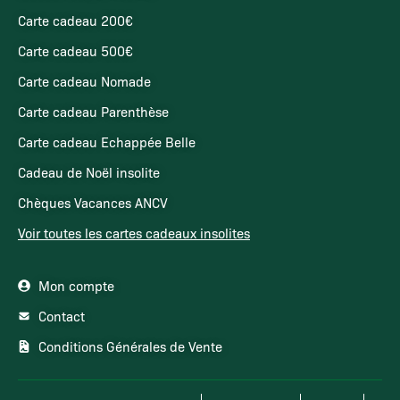
Carte cadeau 200€
Carte cadeau 500€
Carte cadeau Nomade
Carte cadeau Parenthèse
Carte cadeau Echappée Belle
Cadeau de Noël insolite
Chèques Vacances ANCV
Voir toutes les cartes cadeaux insolites
Mon compte
Contact
Conditions Générales de Vente