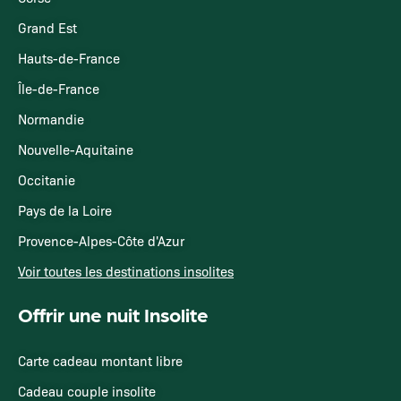
Grand Est
Hauts-de-France
Île-de-France
Normandie
Nouvelle-Aquitaine
Occitanie
Pays de la Loire
Provence-Alpes-Côte d'Azur
Voir toutes les destinations insolites
Offrir une nuit Insolite
Carte cadeau montant libre
Cadeau couple insolite