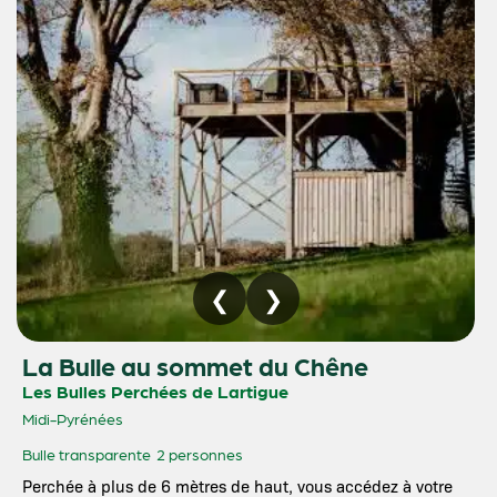
La Bulle au sommet du Chêne
Les Bulles Perchées de Lartigue
Midi-Pyrénées
Bulle transparente
2 personnes
Perchée à plus de 6 mètres de haut, vous accédez à votre