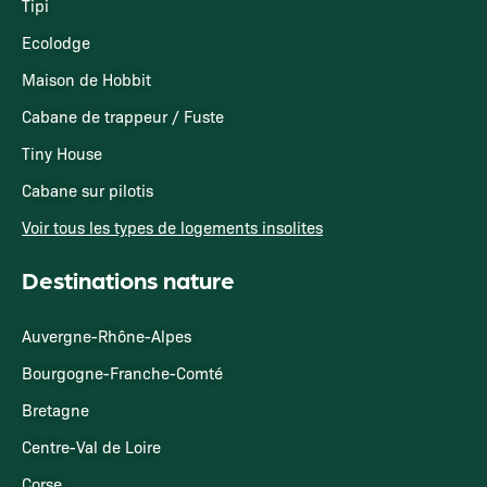
Tipi
Ecolodge
Maison de Hobbit
Cabane de trappeur / Fuste
Tiny House
Cabane sur pilotis
Voir tous les types de logements insolites
Destinations nature
Auvergne-Rhône-Alpes
Bourgogne-Franche-Comté
Bretagne
Centre-Val de Loire
Corse