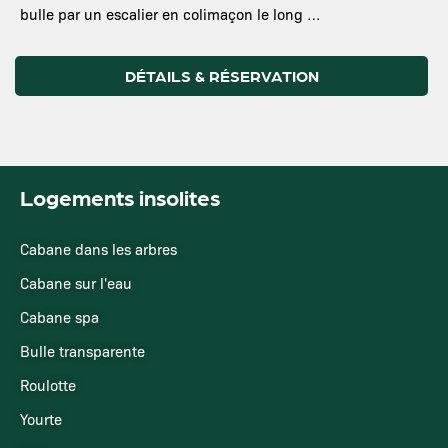
bulle par un escalier en colimaçon le long …
DÉTAILS & RÉSERVATION
Logements insolites
Cabane dans les arbres
Cabane sur l'eau
Cabane spa
Bulle transparente
Roulotte
Yourte