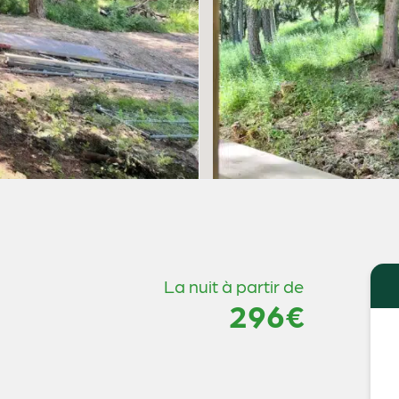
La nuit à partir de
296€