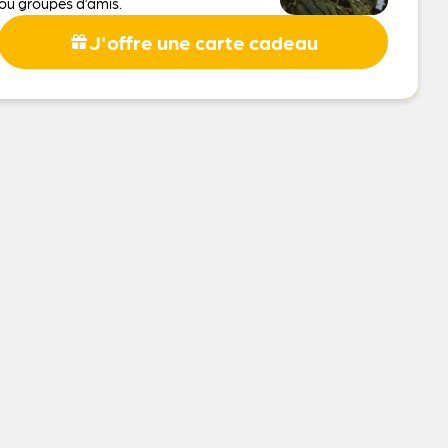
ou groupes d’amis.
J'offre une carte cadeau