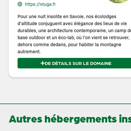
https://stuga.fr
Pour une nuit insolite en Savoie, nos écolodges
d’altitude conjuguent avec élégance des lieux de vie
durables, une architecture contemporaine, un camp d
base outdoor et un éco-lab, où l’on vient se retrouver,
dehors comme dedans, pour habiter la montagne
autrement.
DE DÉTAILS SUR LE DOMAINE
Autres hébergements inso