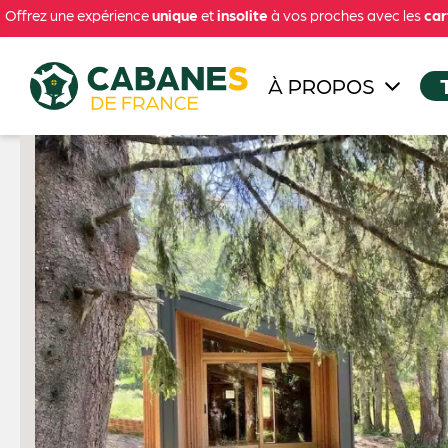
Offrez une expérience
unique
et
insolite
à vos proches avec les
car
À PROPOS