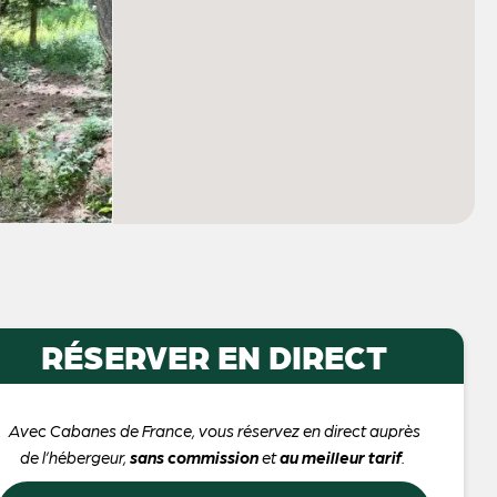
RÉSERVER EN DIRECT
Avec Cabanes de France, vous réservez en direct auprès
de l’hébergeur,
sans commission
et
au meilleur tarif
.