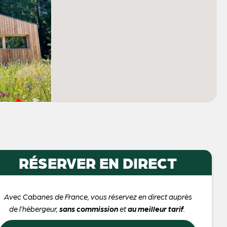
RÉSERVER EN DIRECT
Avec Cabanes de France, vous réservez en direct auprès
de l’hébergeur,
sans commission
et
au meilleur tarif
.