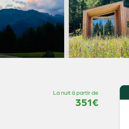
La nuit à partir de
351€