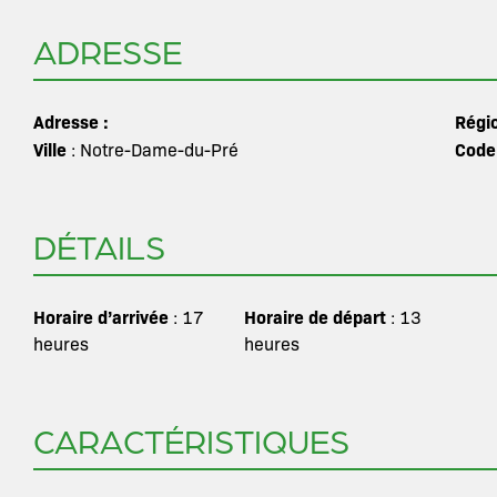
ADRESSE
Adresse :
Régi
Ville
Code
: Notre-Dame-du-Pré
DÉTAILS
Horaire d’arrivée
Horaire de départ
: 17
: 13
heures
heures
CARACTÉRISTIQUES