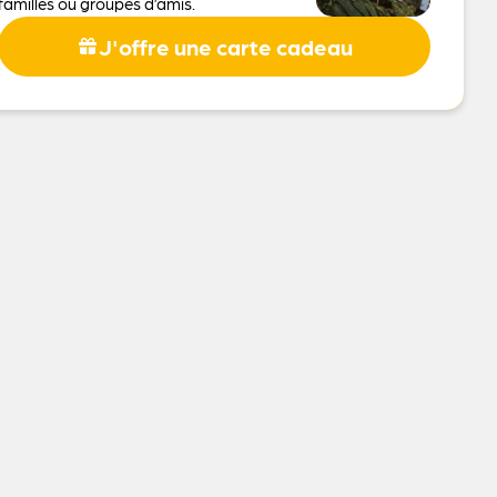
familles ou groupes d’amis.
J'offre une carte cadeau