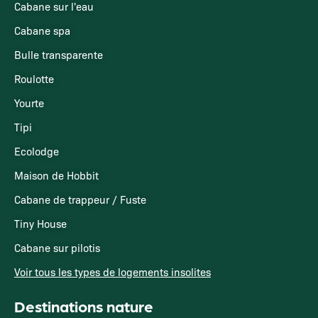
Cabane sur l'eau
Cabane spa
Bulle transparente
Roulotte
Yourte
Tipi
Ecolodge
Maison de Hobbit
Cabane de trappeur / Fuste
Tiny House
Cabane sur pilotis
Voir tous les types de logements insolites
Destinations nature