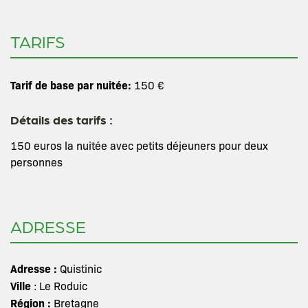
TARIFS
Tarif de base par nuitée:
150 €
Détails des tarifs :
150 euros la nuitée avec petits déjeuners pour deux
personnes
ADRESSE
Adresse :
Quistinic
Ville
: Le Roduic
Région :
Bretagne