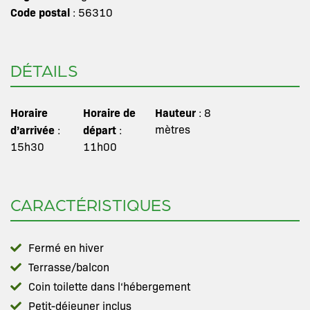
Code postal
: 56310
DÉTAILS
Horaire
Horaire de
Hauteur
: 8
d’arrivée
départ
mètres
:
:
15h30
11h00
CARACTÉRISTIQUES
Fermé en hiver
Terrasse/balcon
Coin toilette dans l‘hébergement
Petit-déjeuner inclus