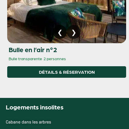
Bulle en l’air n°2
Bulle transparente
2 personnes
DÉTAILS & RÉSERVATION
Logements insolites
Cabane dans les arbres