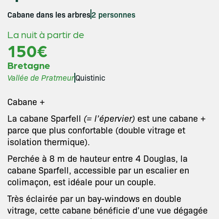
Cabane dans les arbres
2 personnes
La nuit à partir de
150€
Bretagne
Vallée de Pratmeur
Quistinic
Cabane +
La cabane Sparfell
(= l’épervier)
est une cabane +
parce que plus confortable (double vitrage et
isolation thermique).
Perchée à 8 m de hauteur entre 4 Douglas, la
cabane Sparfell, accessible par un escalier en
colimaçon, est idéale pour un couple.
Très éclairée par un bay-windows en double
vitrage, cette cabane bénéficie d’une vue dégagée