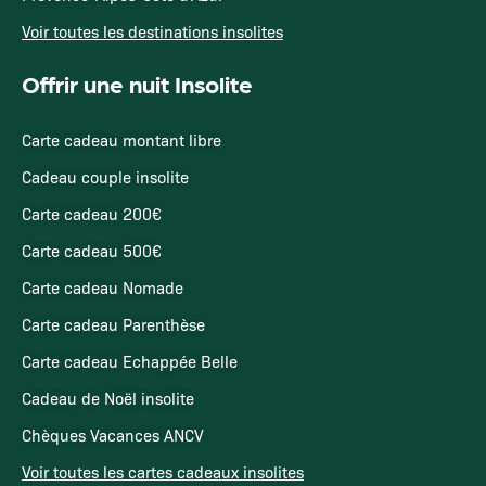
Voir toutes les destinations insolites
Offrir une nuit Insolite
Carte cadeau montant libre
Cadeau couple insolite
Carte cadeau 200€
Carte cadeau 500€
Carte cadeau Nomade
Carte cadeau Parenthèse
Carte cadeau Echappée Belle
Cadeau de Noël insolite
Chèques Vacances ANCV
Voir toutes les cartes cadeaux insolites