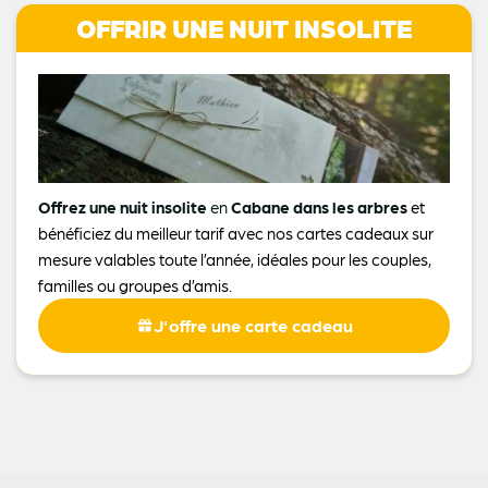
OFFRIR UNE NUIT INSOLITE
Offrez une nuit insolite
en
Cabane dans les arbres
et
bénéficiez du meilleur tarif avec nos cartes cadeaux sur
mesure valables toute l’année, idéales pour les couples,
familles ou groupes d’amis.
J'offre une carte cadeau