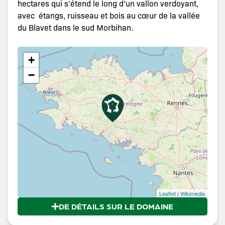
hectares qui s’étend le long d’un vallon verdoyant,
avec étangs, ruisseau et bois au cœur de la vallée
du Blavet dans le sud Morbihan.
+
−
Leaflet
|
Wikimedia
DE DÉTAILS SUR LE DOMAINE