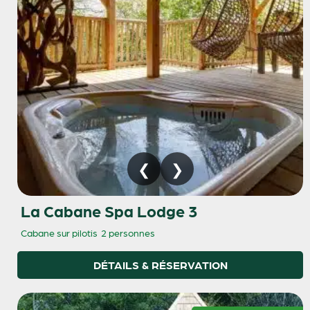
La Cabane Spa Lodge 3
Cabane sur pilotis
2 personnes
DÉTAILS & RÉSERVATION