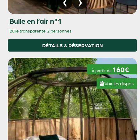
Bulle en l’air n°1
Bulle transparente
2 personnes
DÉTAILS & RÉSERVATION
160€
À partir de
Voir les dispos