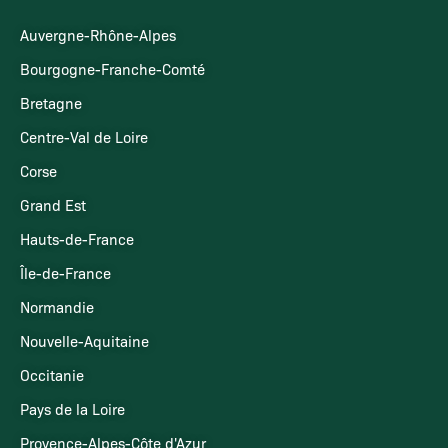
Auvergne-Rhône-Alpes
Bourgogne-Franche-Comté
Bretagne
Centre-Val de Loire
Corse
Grand Est
Hauts-de-France
Île-de-France
Normandie
Nouvelle-Aquitaine
Occitanie
Pays de la Loire
Provence-Alpes-Côte d'Azur