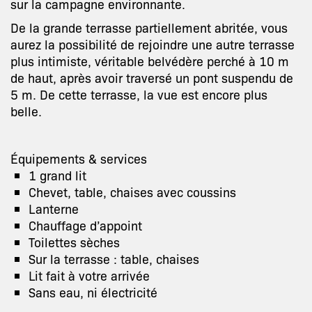
sur la campagne environnante.
De la grande terrasse partiellement abritée, vous
aurez la possibilité de rejoindre une autre terrasse
plus intimiste, véritable belvédère perché à 10 m
de haut, après avoir traversé un pont suspendu de
5 m. De cette terrasse, la vue est encore plus
belle.
Équipements & services
1 grand lit
Chevet, table, chaises avec coussins
Lanterne
Chauffage d’appoint
Toilettes sèches
Sur la terrasse : table, chaises
Lit fait à votre arrivée
Sans eau, ni électricité