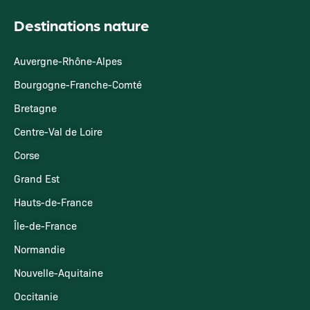
Destinations nature
Auvergne-Rhône-Alpes
Bourgogne-Franche-Comté
Bretagne
Centre-Val de Loire
Corse
Grand Est
Hauts-de-France
Île-de-France
Normandie
Nouvelle-Aquitaine
Occitanie