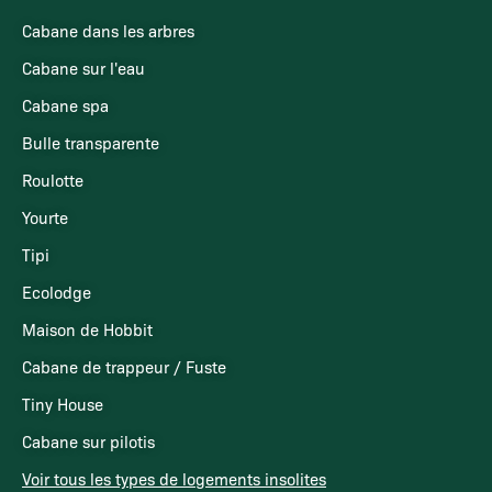
Cabane dans les arbres
Cabane sur l'eau
Cabane spa
Bulle transparente
Roulotte
Yourte
Tipi
Ecolodge
Maison de Hobbit
Cabane de trappeur / Fuste
Tiny House
Cabane sur pilotis
Voir tous les types de logements insolites