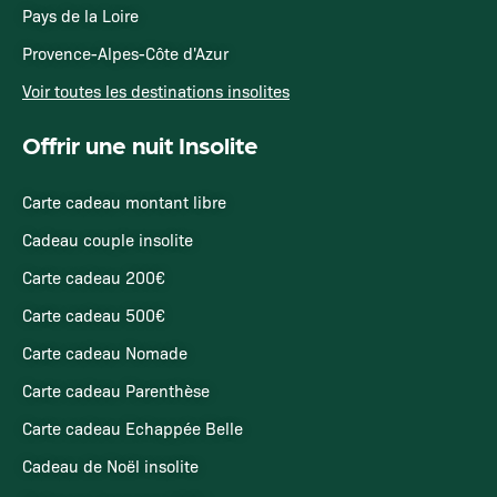
Pays de la Loire
Provence-Alpes-Côte d'Azur
Voir toutes les destinations insolites
Offrir une nuit Insolite
Carte cadeau montant libre
Cadeau couple insolite
Carte cadeau 200€
Carte cadeau 500€
Carte cadeau Nomade
Carte cadeau Parenthèse
Carte cadeau Echappée Belle
Cadeau de Noël insolite