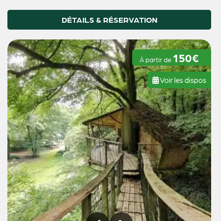
DÉTAILS & RÉSERVATION
150€
À partir de
Voir les dispos