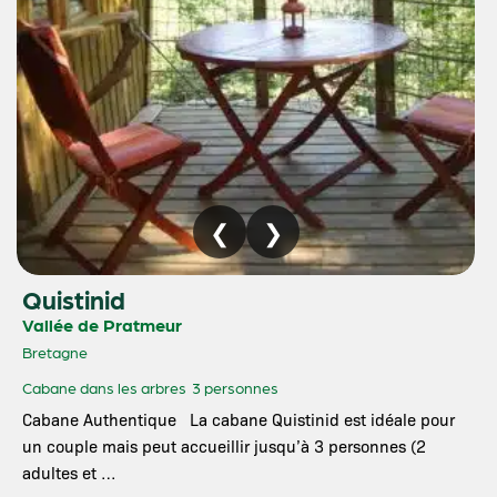
Quistinid
Vallée de Pratmeur
Bretagne
Cabane dans les arbres
3 personnes
Cabane Authentique La cabane Quistinid est idéale pour
un couple mais peut accueillir jusqu’à 3 personnes (2
adultes et …