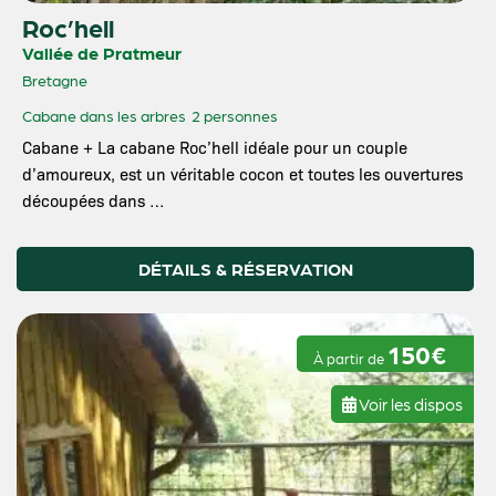
Roc’hell
Vallée de Pratmeur
Bretagne
Cabane dans les arbres
2 personnes
Cabane + La cabane Roc’hell idéale pour un couple
d’amoureux, est un véritable cocon et toutes les ouvertures
découpées dans …
DÉTAILS & RÉSERVATION
150€
À partir de
Voir les dispos