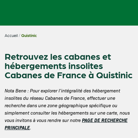
Accueil
/
Quistinic
Retrouvez les cabanes et
hébergements insolites
Cabanes de France à Quistinic
Nota Bene : Pour explorer l’intégralité des hébergement
insolites du réseau Cabanes de France, effectuer une
recherche dans une zone géographique spécifique ou
simplement consulter les hébergements sur une carte, nous
PAGE DE RECHERCHE
vous invitons à vous rendre sur notre
PRINCIPALE
.