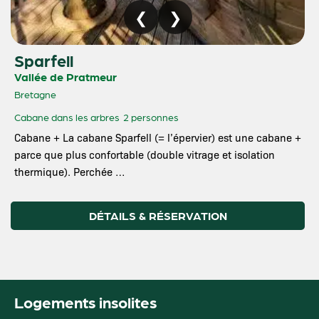
Sparfell
Vallée de Pratmeur
Bretagne
Cabane dans les arbres
2 personnes
Cabane + La cabane Sparfell (= l’épervier) est une cabane +
parce que plus confortable (double vitrage et isolation
thermique). Perchée …
DÉTAILS & RÉSERVATION
Logements insolites