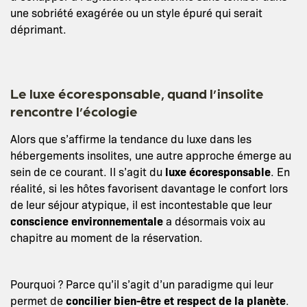
une sobriété exagérée ou un style épuré qui serait
déprimant.
Le luxe écoresponsable, quand l’insolite
rencontre l’écologie
Alors que s’affirme la tendance du luxe dans les
hébergements insolites, une autre approche émerge au
sein de ce courant. Il s’agit du
luxe écoresponsable
. En
réalité, si les hôtes favorisent davantage le confort lors
de leur séjour atypique, il est incontestable que leur
conscience environnementale
a désormais voix au
chapitre au moment de la réservation.
Pourquoi ? Parce qu’il s’agit d’un paradigme qui leur
permet de
concilier bien-être et respect de la planète
.