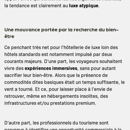
la tendance est clairement au
luxe atypique
.
Une mouvance portée par la recherche du bien-
être
Ce penchant très net pour l’hôtellerie de luxe loin des
hôtels standards est notamment impulsé par deux
courants majeurs. D’une part, les voyageurs souhaitent
vivre des
expériences immersives
, sans pour autant
sacrifier leur bien-être. Alors que la présence de
commodités dites basiques était un temps suffisante, le
vent a tourné. Et ce, pour laisser place à l’envie de
retrouver, même en hébergements insolites, des
infrastructures et/ou prestations premium.
D’autre part, les professionnels du tourisme sont
parvenus à identifier une opportunité commerciale à la