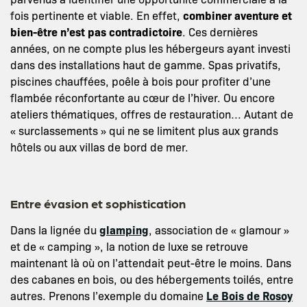
fois pertinente et viable. En effet,
combiner aventure et
bien-être n’est pas contradictoire
. Ces dernières
années, on ne compte plus les hébergeurs ayant investi
dans des installations haut de gamme. Spas privatifs,
piscines chauffées, poêle à bois pour profiter d’une
flambée réconfortante au cœur de l’hiver. Ou encore
ateliers thématiques, offres de restauration… Autant de
« surclassements » qui ne se limitent plus aux grands
hôtels ou aux villas de bord de mer.
Entre évasion et sophistication
Dans la lignée du
glamping
, association de « glamour »
et de « camping », la notion de luxe se retrouve
maintenant là où on l’attendait peut-être le moins. Dans
des cabanes en bois, ou des hébergements toilés, entre
autres. Prenons l’exemple du domaine
Le Bois de Rosoy