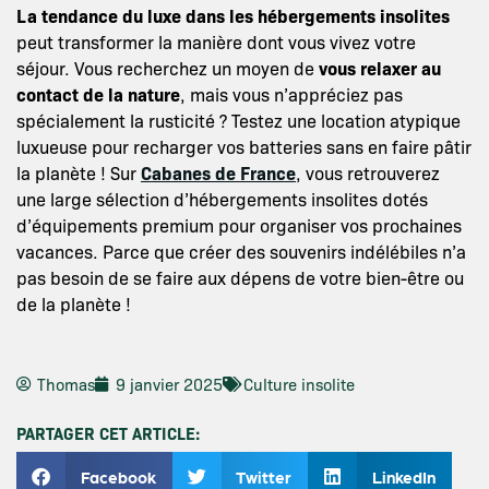
La tendance du luxe dans les hébergements insolites
peut transformer la manière dont vous vivez votre
séjour. Vous recherchez un moyen de
vous relaxer au
contact de la nature
, mais vous n’appréciez pas
spécialement la rusticité ? Testez une location atypique
luxueuse pour recharger vos batteries sans en faire pâtir
la planète ! Sur
Cabanes de France
, vous retrouverez
une large sélection d’hébergements insolites dotés
d’équipements premium pour organiser vos prochaines
vacances. Parce que créer des souvenirs indélébiles n’a
pas besoin de se faire aux dépens de votre bien-être ou
de la planète !
Thomas
9 janvier 2025
Culture insolite
PARTAGER CET ARTICLE:
Facebook
Twitter
LinkedIn