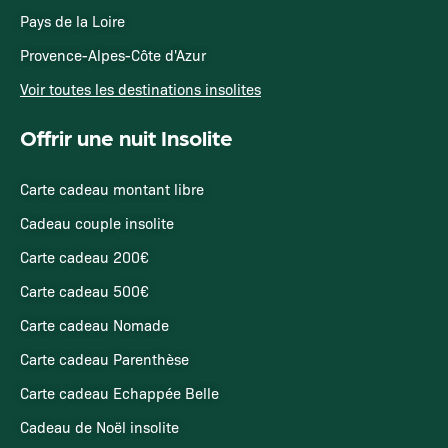
Pays de la Loire
Provence-Alpes-Côte d'Azur
Voir toutes les destinations insolites
Offrir une nuit Insolite
Carte cadeau montant libre
Cadeau couple insolite
Carte cadeau 200€
Carte cadeau 500€
Carte cadeau Nomade
Carte cadeau Parenthèse
Carte cadeau Echappée Belle
Cadeau de Noël insolite