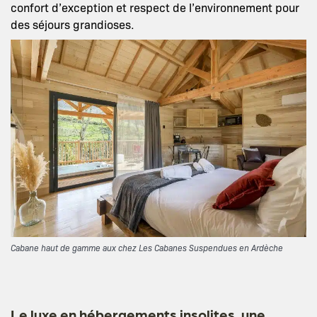
confort d’exception et respect de l’environnement pour
des séjours grandioses.
Cabane haut de gamme aux chez Les Cabanes Suspendues en Ardèche
Le luxe en hébergements insolites, une