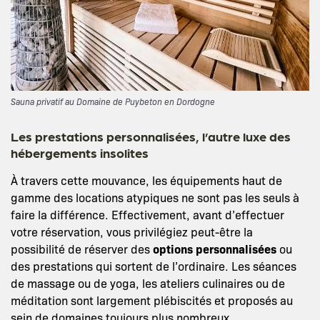
Sauna privatif au Domaine de Puybeton en Dordogne
Les prestations personnalisées, l’autre luxe des
hébergements insolites
À travers cette mouvance, les équipements haut de
gamme des locations atypiques ne sont pas les seuls à
faire la différence. Effectivement, avant d’effectuer
votre réservation, vous privilégiez peut-être la
possibilité de réserver des
options personnalisées
ou
des prestations qui sortent de l’ordinaire. Les séances
de massage ou de yoga, les ateliers culinaires ou de
méditation sont largement plébiscités et proposés au
sein de domaines toujours plus nombreux.