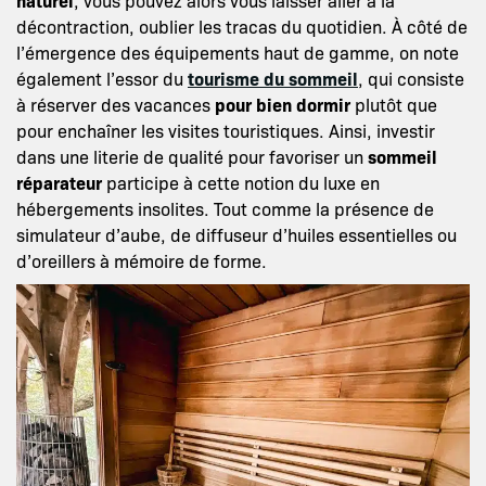
décontraction, oublier les tracas du quotidien. À côté de
l’émergence des équipements haut de gamme, on note
également l’essor du
tourisme du sommeil
, qui consiste
à réserver des vacances
pour bien dormir
plutôt que
pour enchaîner les visites touristiques. Ainsi, investir
dans une literie de qualité pour favoriser un
sommeil
réparateur
participe à cette notion du luxe en
hébergements insolites. Tout comme la présence de
simulateur d’aube, de diffuseur d’huiles essentielles ou
d’oreillers à mémoire de forme.