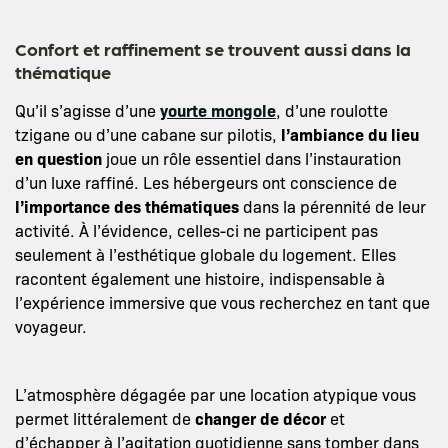
Confort et raffinement se trouvent aussi dans la
thématique
Qu’il s’agisse d’une
yourte mongole
, d’une roulotte
tzigane ou d’une cabane sur pilotis,
l’ambiance du lieu
en question
joue un rôle essentiel dans l’instauration
d’un luxe raffiné. Les hébergeurs ont conscience de
l’importance des thématiques
dans la pérennité de leur
activité. À l’évidence, celles-ci ne participent pas
seulement à l’esthétique globale du logement. Elles
racontent également une histoire, indispensable à
l’expérience immersive que vous recherchez en tant que
voyageur.
L’atmosphère dégagée par une location atypique vous
permet littéralement de
changer de décor
et
d’échapper à l’agitation quotidienne sans tomber dans