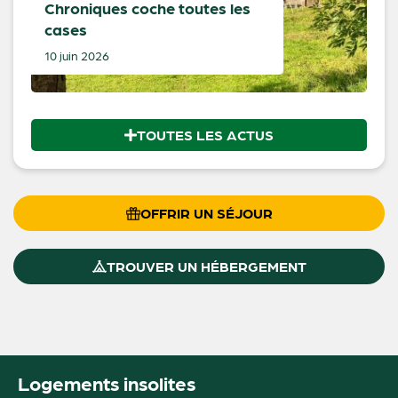
Chroniques coche toutes les
cases
10 juin 2026
TOUTES LES ACTUS
OFFRIR UN SÉJOUR
TROUVER UN HÉBERGEMENT
Logements insolites