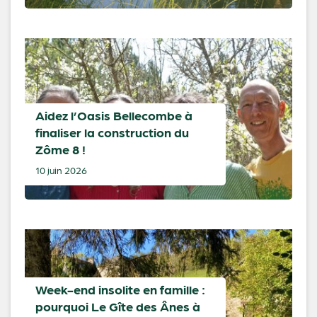
Aidez l’Oasis Bellecombe à
finaliser la construction du
Zôme 8 !
10 juin 2026
Week-end insolite en famille :
pourquoi Le Gîte des Ânes à