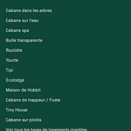
Cabane dans les arbres
Cabane sur l'eau
Cabane spa
Bulle transparente
Roulotte
Yourte
Tipi
Ecolodge
Maison de Hobbit
Cabane de trappeur / Fuste
Tiny House
Cabane sur pilotis
Voir tous les types de logements insolites