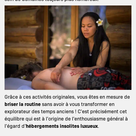
Grâce à ces activités originales, vous êtes en mesure de
briser la routine
sans avoir à vous transformer en
explorateur des temps anciens ! C’est précisément cet
équilibre qui est à l’origine de l’enthousiasme général à
l’égard d’
hébergements insolites luxueux
.