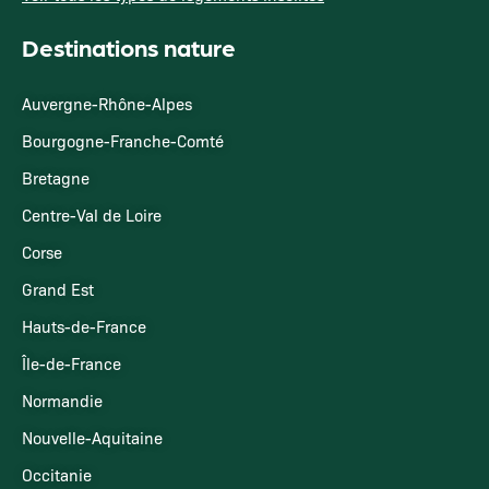
Destinations nature
Auvergne-Rhône-Alpes
Bourgogne-Franche-Comté
Bretagne
Centre-Val de Loire
Corse
Grand Est
Hauts-de-France
Île-de-France
Normandie
Nouvelle-Aquitaine
Occitanie