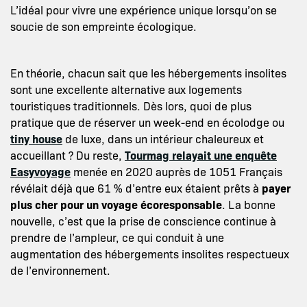
L’idéal pour vivre une expérience unique lorsqu’on se
soucie de son empreinte écologique.
En théorie, chacun sait que les hébergements insolites
sont une excellente alternative aux logements
touristiques traditionnels. Dès lors, quoi de plus
pratique que de réserver un week-end en écolodge ou
tiny house
de luxe, dans un intérieur chaleureux et
accueillant ? Du reste,
Tourmag relayait une enquête
Easyvoyage
menée en 2020 auprès de 1051 Français
révélait déjà que 61 % d’entre eux étaient prêts à
payer
plus cher pour un voyage écoresponsable
. La bonne
nouvelle, c’est que la prise de conscience continue à
prendre de l’ampleur, ce qui conduit à une
augmentation des hébergements insolites respectueux
de l’environnement.