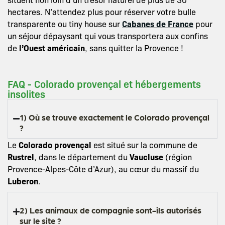
hectares. N’attendez plus pour réserver votre bulle
transparente ou tiny house sur
Cabanes de France
pour
un séjour dépaysant qui vous transportera aux confins
de
l’Ouest américain
, sans quitter la Provence !
FAQ - Colorado provençal et hébergements
insolites
1) Où se trouve exactement le Colorado provençal
?
Le
Colorado provençal
est situé sur la commune de
Rustrel
, dans le département du
Vaucluse
(région
Provence-Alpes-Côte d’Azur), au cœur du massif du
Luberon
.
2) Les animaux de compagnie sont-ils autorisés
sur le site ?