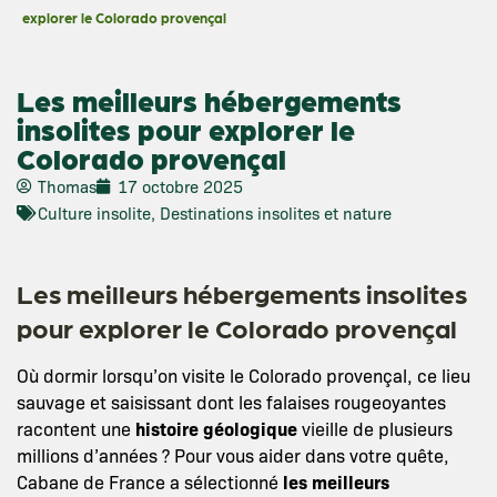
explorer le Colorado provençal
Les meilleurs hébergements
insolites pour explorer le
Colorado provençal
Thomas
17 octobre 2025
Culture insolite
,
Destinations insolites et nature
Les meilleurs hébergements insolites
pour explorer le Colorado provençal
Où dormir lorsqu’on visite le Colorado provençal, ce lieu
sauvage et saisissant dont les falaises rougeoyantes
racontent une
histoire géologique
vieille de plusieurs
millions d’années ? Pour vous aider dans votre quête,
Cabane de France a sélectionné
les meilleurs