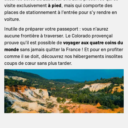
visite exclusivement
à pied
, mais qui comporte des
places de stationnement à l’entrée pour s’y rendre en
voiture.
Inutile de préparer votre passeport : vous n’aurez
aucune frontière à traverser. Le Colorado provençal
prouve qu’il est possible de
voyager aux quatre coins du
monde
sans jamais quitter la France ! Et pour en profiter
comme il se doit, découvrez nos hébergements insolites
coups de cœur sans plus tarder.