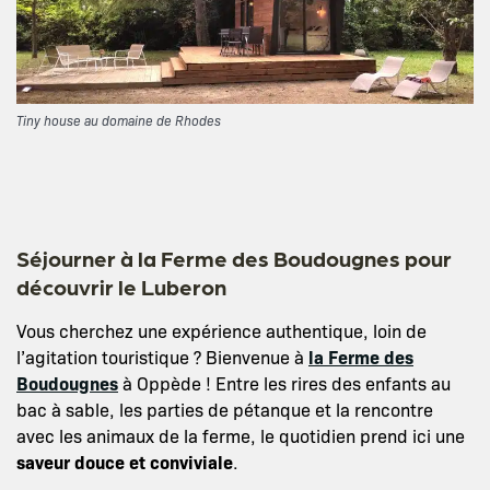
Tiny house au domaine de Rhodes
Séjourner à la Ferme des Boudougnes pour
découvrir le Luberon
Vous cherchez une expérience authentique, loin de
l’agitation touristique ? Bienvenue à
la Ferme des
Boudougnes
à Oppède ! Entre les rires des enfants au
bac à sable, les parties de pétanque et la rencontre
avec les animaux de la ferme, le quotidien prend ici une
saveur douce et conviviale
.