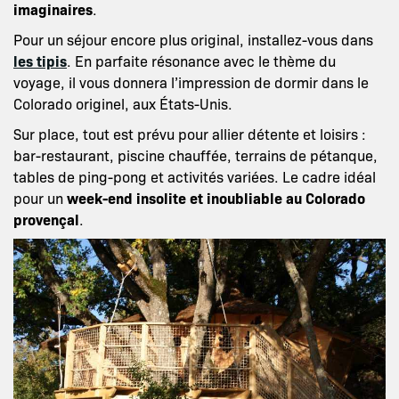
imaginaires
.
Pour un séjour encore plus original, installez-vous dans
les tipis
. En parfaite résonance avec le thème du
voyage, il vous donnera l’impression de dormir dans le
Colorado originel, aux États-Unis.
Sur place, tout est prévu pour allier détente et loisirs :
bar-restaurant, piscine chauffée, terrains de pétanque,
tables de ping-pong et activités variées. Le cadre idéal
pour un
week-end insolite et inoubliable au Colorado
provençal
.