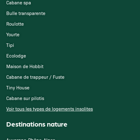
Cabane spa
Bulle transparente
Roulotte
Yourte
Tipi
Ecolodge
Maison de Hobbit
Cabane de trappeur / Fuste
Tiny House
Cabane sur pilotis
Voir tous les types de logements insolites
Destinations nature