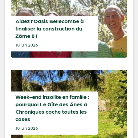
Aidez l’Oasis Bellecombe à
finaliser la construction du
Zôme 8 !
10 juin 2026
Week-end insolite en famille :
pourquoi Le Gîte des Ânes à
Chroniques coche toutes les
cases
10 juin 2026