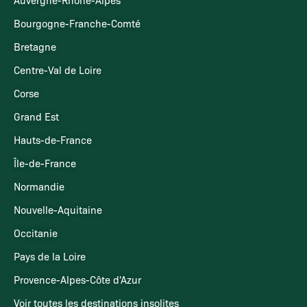
Auvergne-Rhône-Alpes
Bourgogne-Franche-Comté
Bretagne
Centre-Val de Loire
Corse
Grand Est
Hauts-de-France
Île-de-France
Normandie
Nouvelle-Aquitaine
Occitanie
Pays de la Loire
Provence-Alpes-Côte d'Azur
Voir toutes les destinations insolites