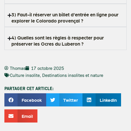
3) Faut-il réserver un billet d’entrée en ligne pour
explorer le Colorado provençal ?
4) Quelles sont les règles à respecter pour
préserver les Ocres du Luberon ?
Thomas
17 octobre 2025
Culture insolite
,
Destinations insolites et nature
PARTAGER CET ARTICLE:
Facebook
Twitter
LinkedIn
Email