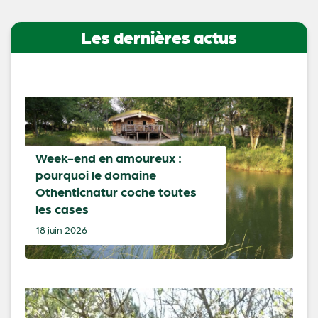
Les dernières actus
Week-end en amoureux :
pourquoi le domaine
Othenticnatur coche toutes
les cases
18 juin 2026