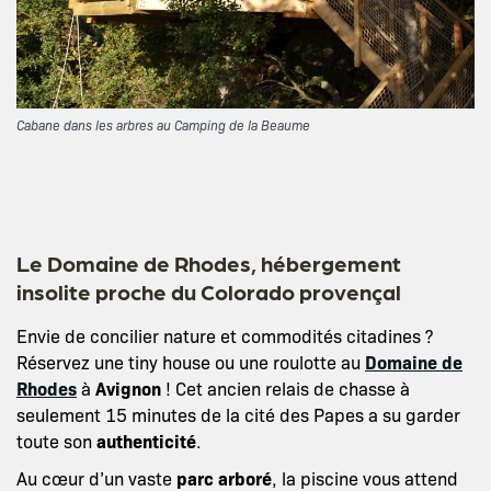
Cabane dans les arbres au Camping de la Beaume
Le Domaine de Rhodes, hébergement
insolite proche du Colorado provençal
Envie de concilier nature et commodités citadines ?
Réservez une tiny house ou une roulotte au
Domaine de
Rhodes
à
Avignon
! Cet ancien relais de chasse à
seulement 15 minutes de la cité des Papes a su garder
toute son
authenticité
.
Au cœur d’un vaste
parc arboré
, la piscine vous attend