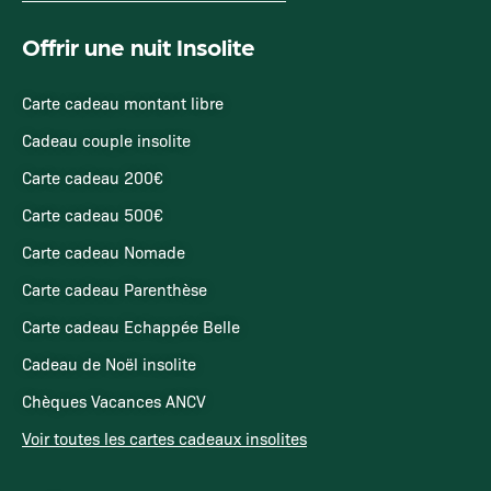
Offrir une nuit Insolite
Carte cadeau montant libre
Cadeau couple insolite
Carte cadeau 200€
Carte cadeau 500€
Carte cadeau Nomade
Carte cadeau Parenthèse
Carte cadeau Echappée Belle
Cadeau de Noël insolite
Chèques Vacances ANCV
Voir toutes les cartes cadeaux insolites