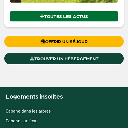
TOUTES LES ACTUS
OFFRIR UN SÉJOUR
TROUVER UN HÉBERGEMENT
Logements insolites
Cabane dans les arbres
Cabane sur l'eau