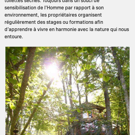
toilettes sèches. Toujours dans un souci de
sensibilisation de l’Homme par rapport à son
environnement, les propriétaires organisent
régulièrement des stages ou formations afin
d’apprendre à vivre en harmonie avec la nature qui nous
entoure.