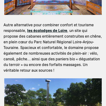
Autre alternative pour combiner confort et tourisme
responsable,
les écolodges de Loire
, un site qui
propose des cabanes entièrement construites en chêne,
en plein cœur du Parc Naturel Régional Loire-Anjou-
Touraine. Spacieux et confortable, le domaine propose
également de nombreuses activités de plein-air : vélo,
canoë, pêche… ainsi que des paniers bio « dégustation
du terroir » ou encore des forfaits massages. Un
véritable retour aux sources !