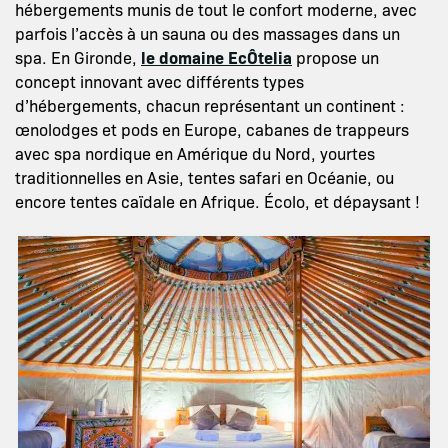
hébergements munis de tout le confort moderne, avec
parfois l’accès à un sauna ou des massages dans un
spa. En Gironde,
le domaine EcÔtelia
propose un
concept innovant avec différents types
d’hébergements, chacun représentant un continent :
œnolodges et pods en Europe, cabanes de trappeurs
avec spa nordique en Amérique du Nord, yourtes
traditionnelles en Asie, tentes safari en Océanie, ou
encore tentes caïdale en Afrique. Écolo, et dépaysant !