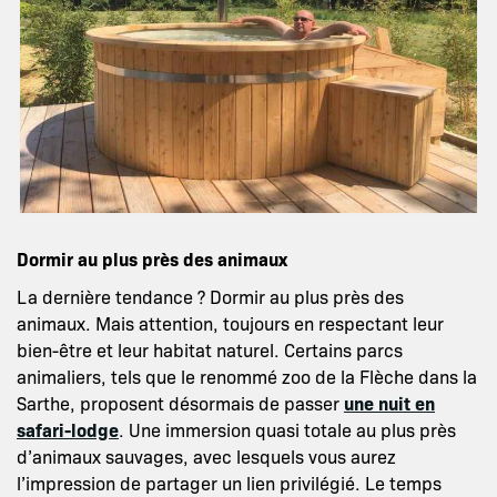
Dormir au plus près des animaux
La dernière tendance ? Dormir au plus près des
animaux. Mais attention, toujours en respectant leur
bien-être et leur habitat naturel. Certains parcs
animaliers, tels que le renommé zoo de la Flèche dans la
Sarthe, proposent désormais de passer
une nuit en
safari-lodge
. Une immersion quasi totale au plus près
d’animaux sauvages, avec lesquels vous aurez
l’impression de partager un lien privilégié. Le temps