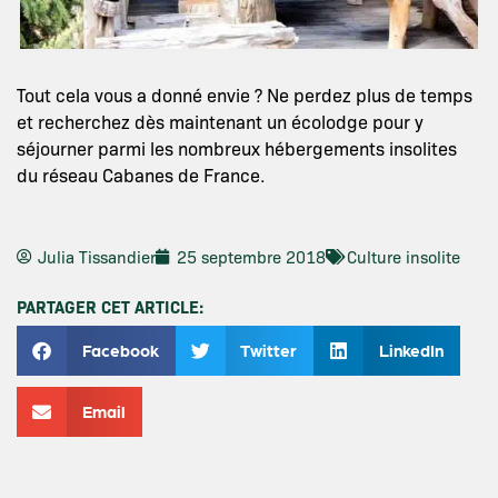
Tout cela vous a donné envie ? Ne perdez plus de temps
et recherchez dès maintenant un écolodge pour y
séjourner parmi les nombreux hébergements insolites
du réseau Cabanes de France.
Julia Tissandier
25 septembre 2018
Culture insolite
PARTAGER CET ARTICLE:
Facebook
Twitter
LinkedIn
Email