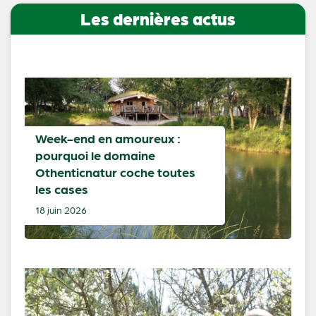
Les dernières actus
Week-end en amoureux :
pourquoi le domaine
Othenticnatur coche toutes
les cases
18 juin 2026