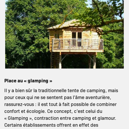
Place au « glamping »
Il y a bien sûr la traditionnelle tente de camping, mais
pour ceux qui ne se sentent pas l’âme aventurière,
rassurez-vous : il est tout à fait possible de combiner
confort et écologie. Ce concept, c’est celui du
« Glamping », contraction entre camping et glamour.
Certains établissements offrent en effet des