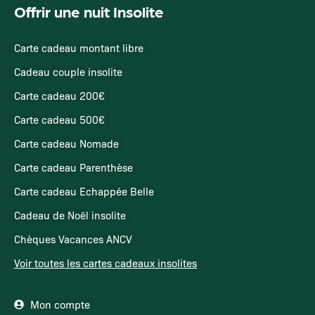
Offrir une nuit Insolite
Carte cadeau montant libre
Cadeau couple insolite
Carte cadeau 200€
Carte cadeau 500€
Carte cadeau Nomade
Carte cadeau Parenthèse
Carte cadeau Echappée Belle
Cadeau de Noël insolite
Chèques Vacances ANCV
Voir toutes les cartes cadeaux insolites
Mon compte