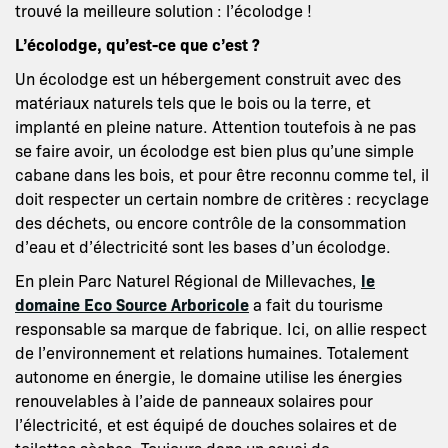
trouvé la meilleure solution : l’écolodge !
L’écolodge, qu’est-ce que c’est ?
Un écolodge est un hébergement construit avec des
matériaux naturels tels que le bois ou la terre, et
implanté en pleine nature. Attention toutefois à ne pas
se faire avoir, un écolodge est bien plus qu’une simple
cabane dans les bois, et pour être reconnu comme tel, il
doit respecter un certain nombre de critères : recyclage
des déchets, ou encore contrôle de la consommation
d’eau et d’électricité sont les bases d’un écolodge.
En plein Parc Naturel Régional de Millevaches,
le
domaine Eco Source Arboricole
a fait du tourisme
responsable sa marque de fabrique. Ici, on allie respect
de l’environnement et relations humaines. Totalement
autonome en énergie, le domaine utilise les énergies
renouvelables à l’aide de panneaux solaires pour
l’électricité, et est équipé de douches solaires et de