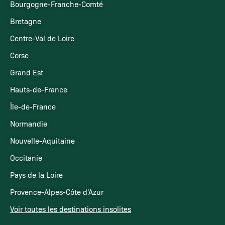
Bourgogne-Franche-Comté
Bretagne
Centre-Val de Loire
Corse
Grand Est
Hauts-de-France
Île-de-France
Normandie
Nouvelle-Aquitaine
Occitanie
Pays de la Loire
Provence-Alpes-Côte d'Azur
Voir toutes les destinations insolites