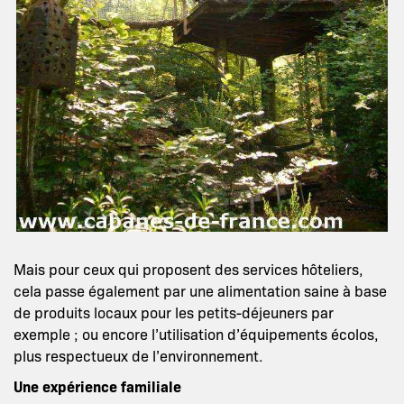
Mais pour ceux qui proposent des services hôteliers,
cela passe également par une alimentation saine à base
de produits locaux pour les petits-déjeuners par
exemple ; ou encore l’utilisation d’équipements écolos,
plus respectueux de l’environnement.
Une expérience familiale