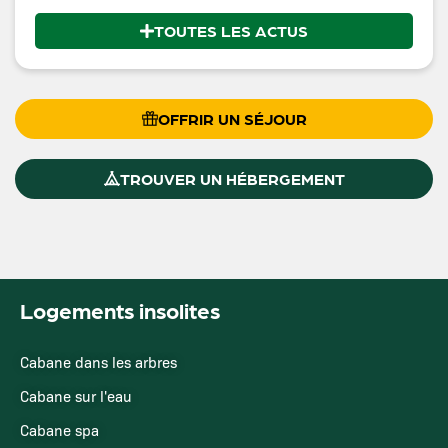
TOUTES LES ACTUS
OFFRIR UN SÉJOUR
TROUVER UN HÉBERGEMENT
Logements insolites
Cabane dans les arbres
Cabane sur l'eau
Cabane spa