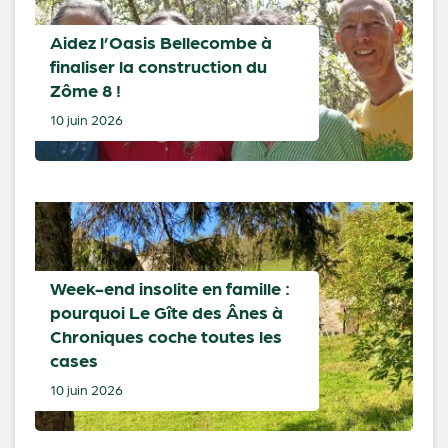
Aidez l’Oasis Bellecombe à
finaliser la construction du
Zôme 8 !
10 juin 2026
Week-end insolite en famille :
pourquoi Le Gîte des Ânes à
Chroniques coche toutes les
cases
10 juin 2026