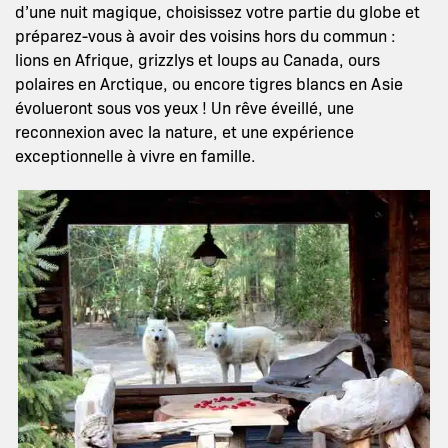
d’une nuit magique, choisissez votre partie du globe et
préparez-vous à avoir des voisins hors du commun :
lions en Afrique, grizzlys et loups au Canada, ours
polaires en Arctique, ou encore tigres blancs en Asie
évolueront sous vos yeux ! Un rêve éveillé, une
reconnexion avec la nature, et une expérience
exceptionnelle à vivre en famille.