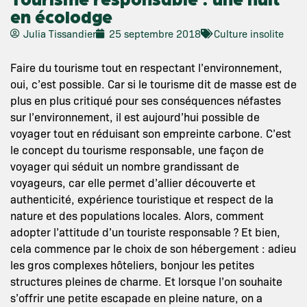
en écolodge
Julia Tissandier
25 septembre 2018
Culture insolite
Faire du tourisme tout en respectant l’environnement,
oui, c’est possible. Car si le tourisme dit de masse est de
plus en plus critiqué pour ses conséquences néfastes
sur l’environnement, il est aujourd’hui possible de
voyager tout en réduisant son empreinte carbone. C’est
le concept du tourisme responsable, une façon de
voyager qui séduit un nombre grandissant de
voyageurs, car elle permet d’allier découverte et
authenticité, expérience touristique et respect de la
nature et des populations locales. Alors, comment
adopter l’attitude d’un touriste responsable ? Et bien,
cela commence par le choix de son hébergement : adieu
les gros complexes hôteliers, bonjour les petites
structures pleines de charme. Et lorsque l’on souhaite
s’offrir une petite escapade en pleine nature, on a