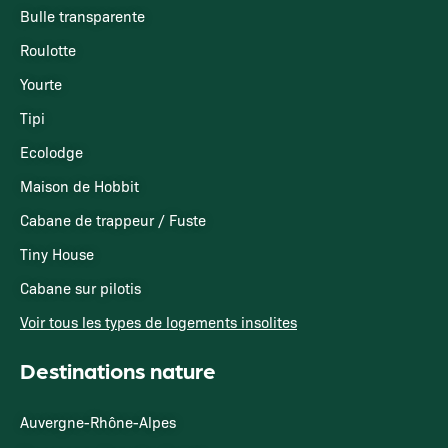
Bulle transparente
Roulotte
Yourte
Tipi
Ecolodge
Maison de Hobbit
Cabane de trappeur / Fuste
Tiny House
Cabane sur pilotis
Voir tous les types de logements insolites
Destinations nature
Auvergne-Rhône-Alpes